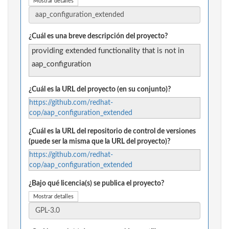
Mostrar detalles
¿Cuál es una breve descripción del proyecto?
providing extended functionality that is not in
aap_configuration
¿Cuál es la URL del proyecto (en su conjunto)?
https://github.com/redhat-
cop/aap_configuration_extended
¿Cuál es la URL del repositorio de control de versiones
(puede ser la misma que la URL del proyecto)?
https://github.com/redhat-
cop/aap_configuration_extended
¿Bajo qué licencia(s) se publica el proyecto?
Mostrar detalles