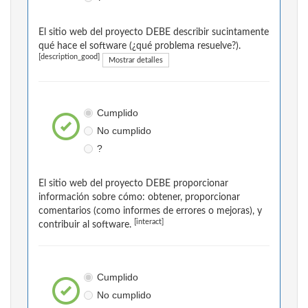
El sitio web del proyecto DEBE describir sucintamente
qué hace el software (¿qué problema resuelve?).
[description_good]
Mostrar detalles
Cumplido
No cumplido
?
El sitio web del proyecto DEBE proporcionar
información sobre cómo: obtener, proporcionar
comentarios (como informes de errores o mejoras), y
[interact]
contribuir al software.
Cumplido
No cumplido