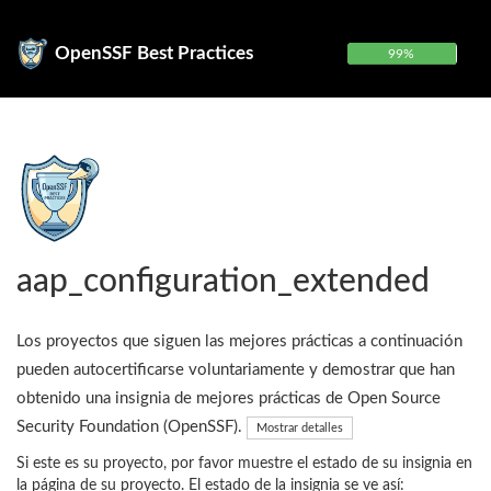
OpenSSF Best Practices
99%
aap_configuration_extended
Los proyectos que siguen las mejores prácticas a continuación
pueden autocertificarse voluntariamente y demostrar que han
obtenido una insignia de mejores prácticas de Open Source
Security Foundation (OpenSSF).
Mostrar detalles
Si este es su proyecto, por favor muestre el estado de su insignia en
la página de su proyecto. El estado de la insignia se ve así: