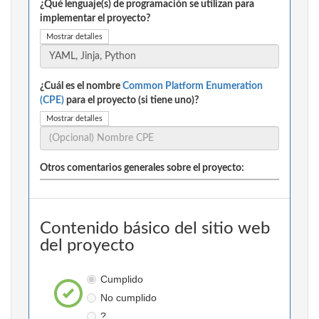
¿Qué lenguaje(s) de programación se utilizan para
implementar el proyecto?
Mostrar detalles
¿Cuál es el nombre
Common Platform Enumeration
(CPE)
para el proyecto (si tiene uno)?
Mostrar detalles
Otros comentarios generales sobre el proyecto:
Contenido básico del sitio web
del proyecto
Cumplido
No cumplido
?