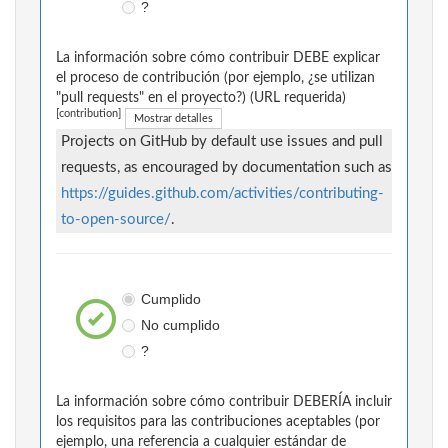
?
La información sobre cómo contribuir DEBE explicar
el proceso de contribución (por ejemplo, ¿se utilizan
"pull requests" en el proyecto?) (URL requerida)
[contribution]
Mostrar detalles
Projects on GitHub by default use issues and pull
requests, as encouraged by documentation such as
https://guides.github.com/activities/contributing-
to-open-source/
.
Cumplido
No cumplido
?
La información sobre cómo contribuir DEBERÍA incluir
los requisitos para las contribuciones aceptables (por
ejemplo, una referencia a cualquier estándar de