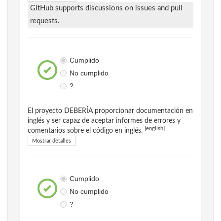
GitHub supports discussions on issues and pull
requests.
Cumplido
No cumplido
?
El proyecto DEBERÍA proporcionar documentación en
inglés y ser capaz de aceptar informes de errores y
[english]
comentarios sobre el código en inglés.
Mostrar detalles
Cumplido
No cumplido
?