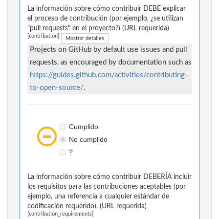
La información sobre cómo contribuir DEBE explicar
el proceso de contribución (por ejemplo, ¿se utilizan
"pull requests" en el proyecto?) (URL requerida)
[contribution]
Mostrar detalles
Projects on GitHub by default use issues and pull
requests, as encouraged by documentation such as
https://guides.github.com/activities/contributing-
to-open-source/
.
Cumplido
No cumplido
?
La información sobre cómo contribuir DEBERÍA incluir
los requisitos para las contribuciones aceptables (por
ejemplo, una referencia a cualquier estándar de
codificación requerido). (URL requerida)
[contribution_requirements]