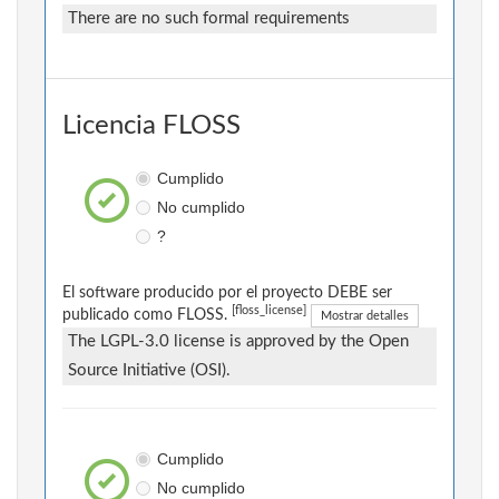
There are no such formal requirements
Licencia FLOSS
Cumplido
No cumplido
?
El software producido por el proyecto DEBE ser
[floss_license]
publicado como FLOSS.
Mostrar detalles
The LGPL-3.0 license is approved by the Open
Source Initiative (OSI).
Cumplido
No cumplido