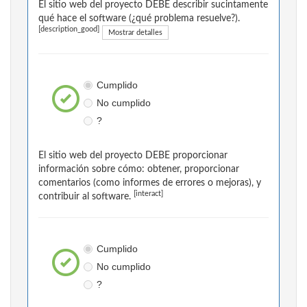
El sitio web del proyecto DEBE describir sucintamente
qué hace el software (¿qué problema resuelve?).
[description_good]
Mostrar detalles
Cumplido
No cumplido
?
El sitio web del proyecto DEBE proporcionar
información sobre cómo: obtener, proporcionar
comentarios (como informes de errores o mejoras), y
[interact]
contribuir al software.
Cumplido
No cumplido
?