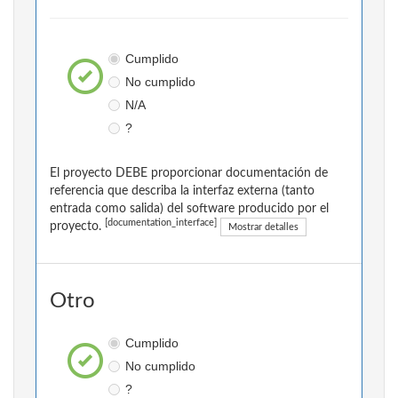
Cumplido
No cumplido
N/A
?
El proyecto DEBE proporcionar documentación de
referencia que describa la interfaz externa (tanto
entrada como salida) del software producido por el
[documentation_interface]
proyecto.
Mostrar detalles
Otro
Cumplido
No cumplido
?