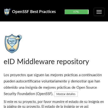
OpenSSF Best Practices
97%
eID Middleware repository
Los proyectos que siguen las mejores prácticas a continuación
pueden autocertificarse voluntariamente y demostrar que han
obtenido una insignia de mejores prácticas de Open Source
Security Foundation (OpenSSF).
Mostrar detalles
Si este es su proyecto, por favor muestre el estado de su insignia en
la página de su proyecto. El estado de la insignia se ve así: