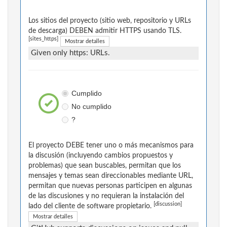
Los sitios del proyecto (sitio web, repositorio y URLs
de descarga) DEBEN admitir HTTPS usando TLS.
[sites_https]
Mostrar detalles
Given only https: URLs.
Cumplido
No cumplido
?
El proyecto DEBE tener uno o más mecanismos para
la discusión (incluyendo cambios propuestos y
problemas) que sean buscables, permitan que los
mensajes y temas sean direccionables mediante URL,
permitan que nuevas personas participen en algunas
de las discusiones y no requieran la instalación del
[discussion]
lado del cliente de software propietario.
Mostrar detalles