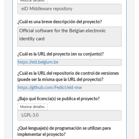
Mostrar detalles
¿Cuál es una breve descripción del proyecto?
Official software for the Belgian electronic
identity card
¿Cuál es la URL del proyecto (en su conjunto)?
https://eid.belgium.be
¿Cuál es la URL del repositorio de control de versiones
(puede ser la misma que la URL del proyecto)?
https://github.com/Fedict/eid-mw
¿Bajo qué licencia(s) se publica el proyecto?
Mostrar detalles
¿Qué lenguaje(s) de programación se utilizan para
implementar el proyecto?