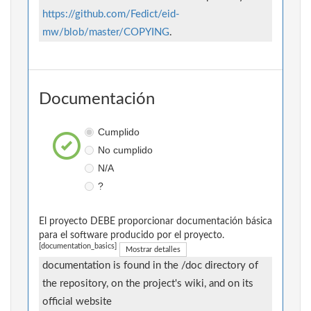
https://github.com/Fedict/eid-
mw/blob/master/COPYING
.
Documentación
Cumplido
No cumplido
N/A
?
El proyecto DEBE proporcionar documentación básica
para el software producido por el proyecto.
[documentation_basics]
Mostrar detalles
documentation is found in the /doc directory of
the repository, on the project's wiki, and on its
official website