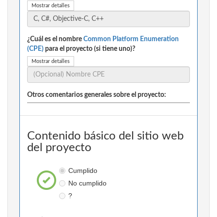
Mostrar detalles
¿Cuál es el nombre
Common Platform Enumeration
(CPE)
para el proyecto (si tiene uno)?
Mostrar detalles
Otros comentarios generales sobre el proyecto:
Contenido básico del sitio web
del proyecto
Cumplido
No cumplido
?