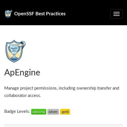
OpenSSF Best Practices
ApEngine
Manage project permissions, including ownership transfer and
collaborator access.
Badge Levels: