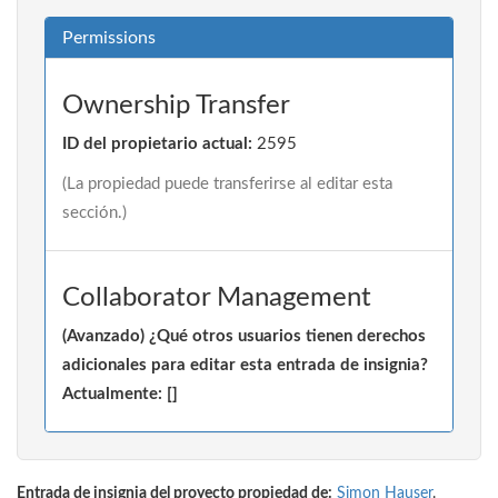
Permissions
Ownership Transfer
ID del propietario actual:
2595
(La propiedad puede transferirse al editar esta
sección.)
Collaborator Management
(Avanzado) ¿Qué otros usuarios tienen derechos
adicionales para editar esta entrada de insignia?
Actualmente: []
Entrada de insignia del proyecto propiedad de:
Simon Hauser
.