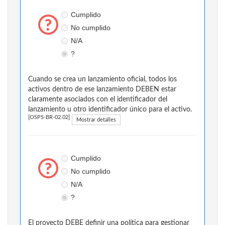
Cumplido
No cumplido
N/A
?
Cuando se crea un lanzamiento oficial, todos los
activos dentro de ese lanzamiento DEBEN estar
claramente asociados con el identificador del
lanzamiento u otro identificador único para el activo.
[OSPS-BR-02.02]
Mostrar detalles
Cumplido
No cumplido
N/A
?
El proyecto DEBE definir una política para gestionar