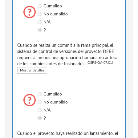
Cumplido
No cumplido
N/A
?
Cuando se realiza un commit a la rama principal, el
sistema de control de versiones del proyecto DEBE
requerir al menos una aprobación humana no autora
[OSPS-QA-07.01]
de los cambios antes de fusionarlos.
Mostrar detalles
Cumplido
No cumplido
N/A
?
Cuando el proyecto haya realizado un lanzamiento, el