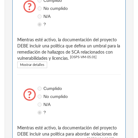
Cumplido
No cumplido
N/A
?
Mientras esté activo, la documentación del proyecto
DEBE incluir una política que defina un umbral para la
remediación de hallazgos de SCA relacionados con
[OSPS-VM-05.01]
vulnerabilidades y licencias.
Mostrar detalles
Cumplido
No cumplido
N/A
?
Mientras esté activo, la documentación del proyecto
DEBE incluir una política para abordar violaciones de