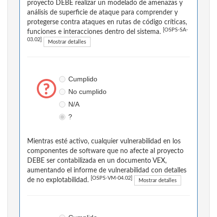
proyecto DEBE realizar un modelado de amenazas y
análisis de superficie de ataque para comprender y
protegerse contra ataques en rutas de código críticas,
[OSPS-SA-
funciones e interacciones dentro del sistema.
03.02]
Mostrar detalles
Cumplido
No cumplido
N/A
?
Mientras esté activo, cualquier vulnerabilidad en los
componentes de software que no afecte al proyecto
DEBE ser contabilizada en un documento VEX,
aumentando el informe de vulnerabilidad con detalles
[OSPS-VM-04.02]
de no explotabilidad.
Mostrar detalles