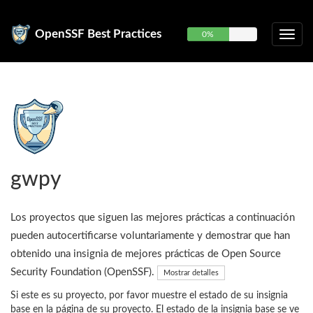
OpenSSF Best Practices
0%
gwpy
Los proyectos que siguen las mejores prácticas a continuación
pueden autocertificarse voluntariamente y demostrar que han
obtenido una insignia de mejores prácticas de Open Source
Security Foundation (OpenSSF).
Mostrar detalles
Si este es su proyecto, por favor muestre el estado de su insignia
base en la página de su proyecto. El estado de la insignia base se ve