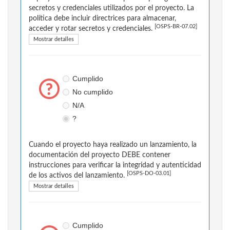
secretos y credenciales utilizados por el proyecto. La
política debe incluir directrices para almacenar,
[OSPS-BR-07.02]
acceder y rotar secretos y credenciales.
Mostrar detalles
Cumplido
No cumplido
N/A
?
Cuando el proyecto haya realizado un lanzamiento, la
documentación del proyecto DEBE contener
instrucciones para verificar la integridad y autenticidad
[OSPS-DO-03.01]
de los activos del lanzamiento.
Mostrar detalles
Cumplido