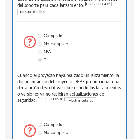
[OSPS-DO-04.01]
del soporte para cada lanzamiento.
Mostrar detalles
Cumplido
No cumplido
N/A
?
Cuando el proyecto haya realizado un lanzamiento, la
documentación del proyecto DEBE proporcionar una
declaración descriptiva sobre cuándo los lanzamientos
o versiones ya no recibirán actualizaciones de
[OSPS-DO-05.01]
seguridad.
Mostrar detalles
Cumplido
No cumplido