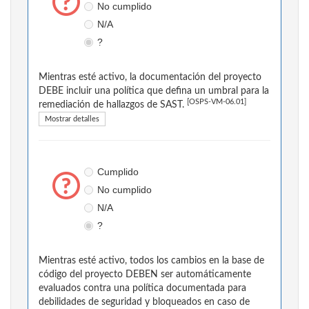
No cumplido
N/A
?
Mientras esté activo, la documentación del proyecto
DEBE incluir una política que defina un umbral para la
[OSPS-VM-06.01]
remediación de hallazgos de SAST.
Mostrar detalles
Cumplido
No cumplido
N/A
?
Mientras esté activo, todos los cambios en la base de
código del proyecto DEBEN ser automáticamente
evaluados contra una política documentada para
debilidades de seguridad y bloqueados en caso de