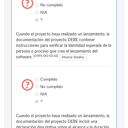
No cumplido
N/A
?
Cuando el proyecto haya realizado un lanzamiento, la
documentación del proyecto DEBE contener
instrucciones para verificar la identidad esperada de la
persona o proceso que crea el lanzamiento del
[OSPS-DO-03.02]
software.
Mostrar detalles
Cumplido
No cumplido
N/A
?
Cuando el proyecto haya realizado un lanzamiento, la
documentación del proyecto DEBE incluir una
declaración descriptiva sobre el alcance y la duración