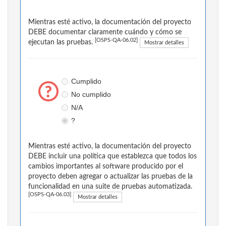
Mientras esté activo, la documentación del proyecto
DEBE documentar claramente cuándo y cómo se
[OSPS-QA-06.02]
ejecutan las pruebas.
Mostrar detalles
Cumplido
No cumplido
N/A
?
Mientras esté activo, la documentación del proyecto
DEBE incluir una política que establezca que todos los
cambios importantes al software producido por el
proyecto deben agregar o actualizar las pruebas de la
funcionalidad en una suite de pruebas automatizada.
[OSPS-QA-06.03]
Mostrar detalles