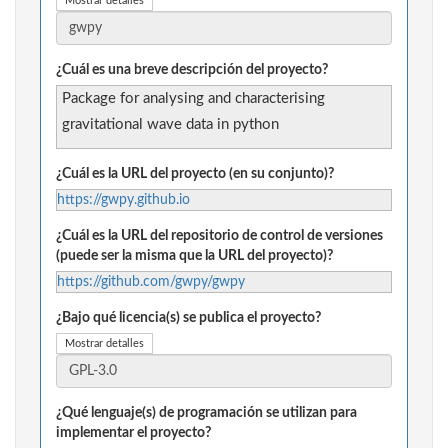
Mostrar detalles
¿Cuál es una breve descripción del proyecto?
Package for analysing and characterising
gravitational wave data in python
¿Cuál es la URL del proyecto (en su conjunto)?
https://gwpy.github.io
¿Cuál es la URL del repositorio de control de versiones
(puede ser la misma que la URL del proyecto)?
https://github.com/gwpy/gwpy
¿Bajo qué licencia(s) se publica el proyecto?
Mostrar detalles
¿Qué lenguaje(s) de programación se utilizan para
implementar el proyecto?