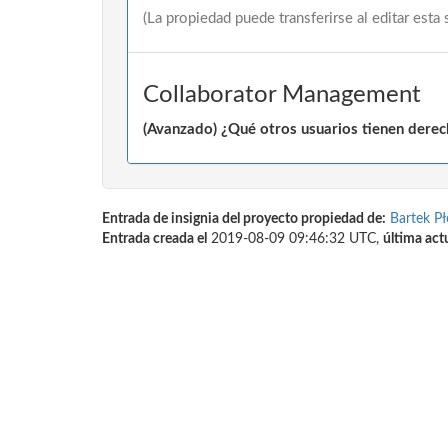
(La propiedad puede transferirse al editar esta 
Collaborator Management
(Avanzado) ¿Qué otros usuarios tienen derech
Entrada de insignia del proyecto propiedad de:
Bartek Pł
Entrada creada el
2019-08-09 09:46:32 UTC,
última act