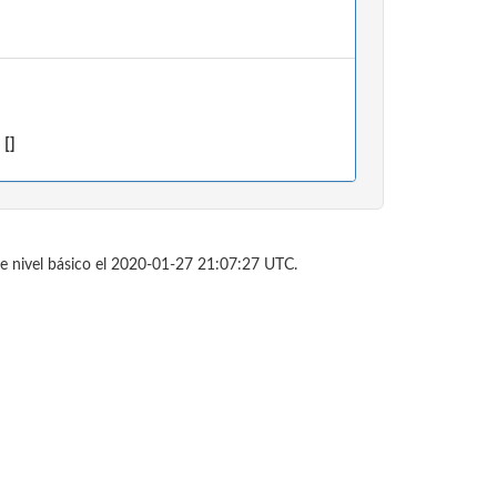
 []
e nivel básico el 2020-01-27 21:07:27 UTC.