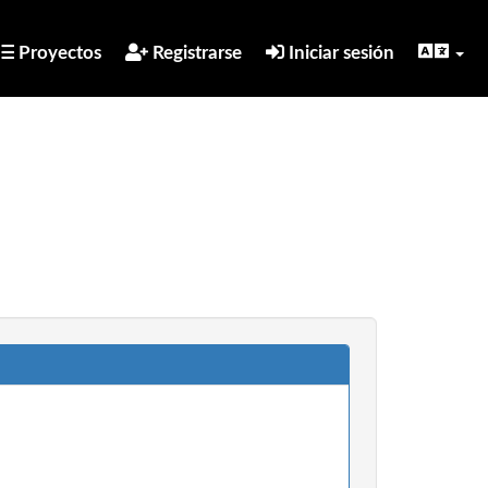
Proyectos
Registrarse
Iniciar sesión