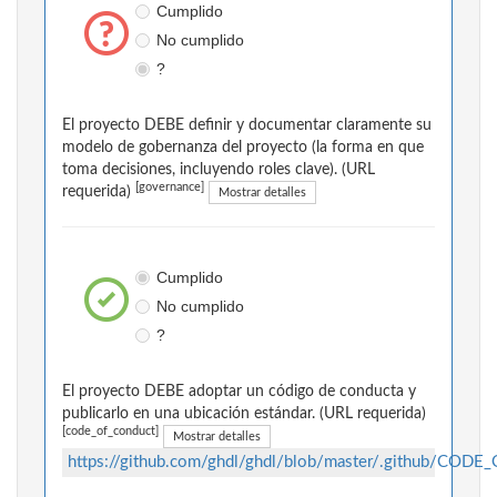
Cumplido
No cumplido
?
El proyecto DEBE definir y documentar claramente su
modelo de gobernanza del proyecto (la forma en que
toma decisiones, incluyendo roles clave). (URL
[governance]
requerida)
Mostrar detalles
Cumplido
No cumplido
?
El proyecto DEBE adoptar un código de conducta y
publicarlo en una ubicación estándar. (URL requerida)
[code_of_conduct]
Mostrar detalles
https://github.com/ghdl/ghdl/blob/master/.github/CO