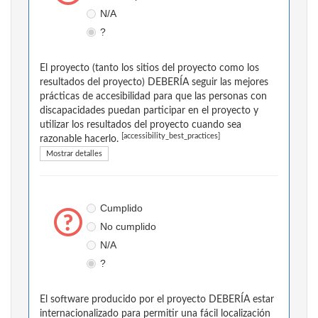
N/A
?
El proyecto (tanto los sitios del proyecto como los
resultados del proyecto) DEBERÍA seguir las mejores
prácticas de accesibilidad para que las personas con
discapacidades puedan participar en el proyecto y
utilizar los resultados del proyecto cuando sea
[accessibility_best_practices]
razonable hacerlo.
Mostrar detalles
Cumplido
No cumplido
N/A
?
El software producido por el proyecto DEBERÍA estar
internacionalizado para permitir una fácil localización