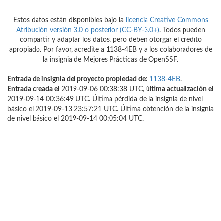
Estos datos están disponibles bajo la
licencia Creative Commons
Atribución versión 3.0 o posterior (CC-BY-3.0+)
. Todos pueden
compartir y adaptar los datos, pero deben otorgar el crédito
apropiado. Por favor, acredite a 1138-4EB y a los colaboradores de
la insignia de Mejores Prácticas de OpenSSF.
Entrada de insignia del proyecto propiedad de:
1138-4EB
.
Entrada creada el
2019-09-06 00:38:38 UTC,
última actualización el
2019-09-14 00:36:49 UTC. Última pérdida de la insignia de nivel
básico el 2019-09-13 23:57:21 UTC. Última obtención de la insignia
de nivel básico el 2019-09-14 00:05:04 UTC.