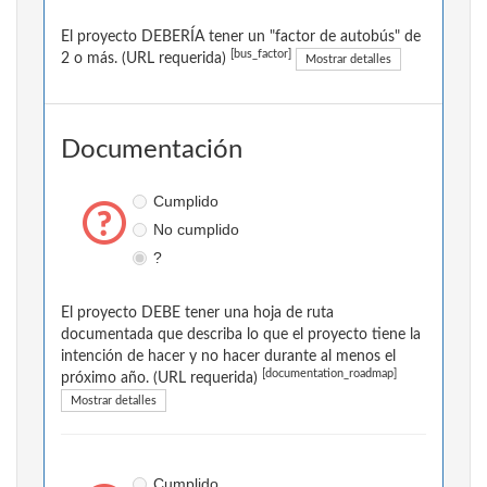
El proyecto DEBERÍA tener un "factor de autobús" de
[bus_factor]
2 o más. (URL requerida)
Mostrar detalles
Documentación
Cumplido
No cumplido
?
El proyecto DEBE tener una hoja de ruta
documentada que describa lo que el proyecto tiene la
intención de hacer y no hacer durante al menos el
[documentation_roadmap]
próximo año. (URL requerida)
Mostrar detalles
Cumplido