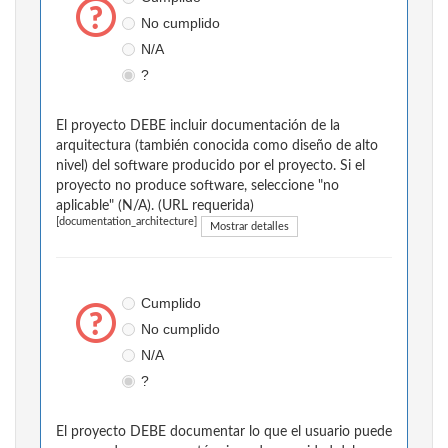
No cumplido
N/A
?
El proyecto DEBE incluir documentación de la
arquitectura (también conocida como diseño de alto
nivel) del software producido por el proyecto. Si el
proyecto no produce software, seleccione "no
aplicable" (N/A). (URL requerida)
[documentation_architecture]
Mostrar detalles
Cumplido
No cumplido
N/A
?
El proyecto DEBE documentar lo que el usuario puede