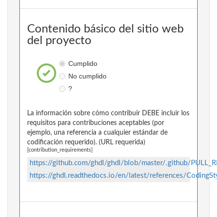
Contenido básico del sitio web
del proyecto
Cumplido
No cumplido
?
La información sobre cómo contribuir DEBE incluir los
requisitos para contribuciones aceptables (por
ejemplo, una referencia a cualquier estándar de
codificación requerido). (URL requerida)
[contribution_requirements]
https://github.com/ghdl/ghdl/blob/master/.github/PU
https://ghdl.readthedocs.io/en/latest/references/CodingSt