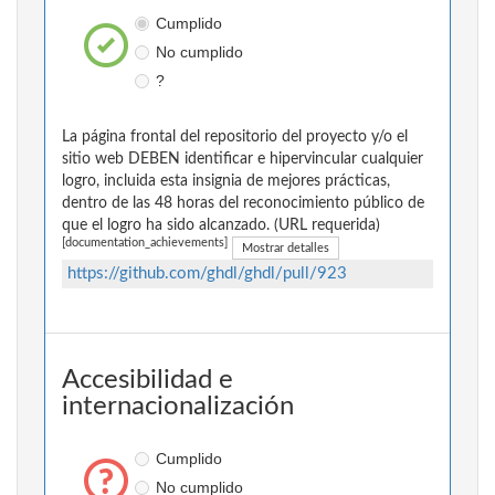
Cumplido
No cumplido
?
La página frontal del repositorio del proyecto y/o el
sitio web DEBEN identificar e hipervincular cualquier
logro, incluida esta insignia de mejores prácticas,
dentro de las 48 horas del reconocimiento público de
que el logro ha sido alcanzado. (URL requerida)
[documentation_achievements]
Mostrar detalles
https://github.com/ghdl/ghdl/pull/923
Accesibilidad e
internacionalización
Cumplido
No cumplido