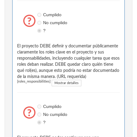
Cumplido
No cumplido
?
El proyecto DEBE definir y documentar públicamente
claramente los roles clave en el proyecto y sus
responsabilidades, incluyendo cualquier tarea que esos
roles deban realizar. DEBE quedar claro quién tiene
qué rol(es), aunque esto podría no estar documentado
de la misma manera. (URL requerida)
[roles_responsibilities]
Mostrar detalles
Cumplido
No cumplido
?