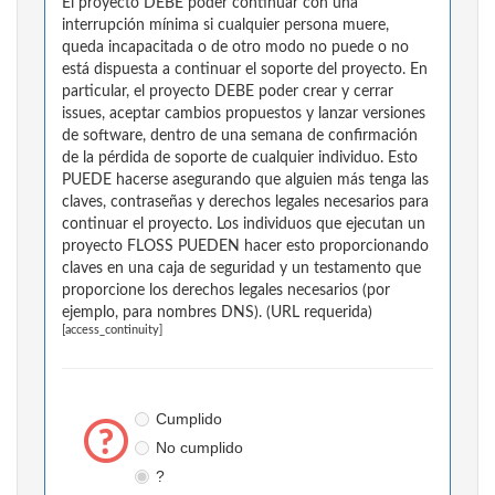
El proyecto DEBE poder continuar con una
interrupción mínima si cualquier persona muere,
queda incapacitada o de otro modo no puede o no
está dispuesta a continuar el soporte del proyecto. En
particular, el proyecto DEBE poder crear y cerrar
issues, aceptar cambios propuestos y lanzar versiones
de software, dentro de una semana de confirmación
de la pérdida de soporte de cualquier individuo. Esto
PUEDE hacerse asegurando que alguien más tenga las
claves, contraseñas y derechos legales necesarios para
continuar el proyecto. Los individuos que ejecutan un
proyecto FLOSS PUEDEN hacer esto proporcionando
claves en una caja de seguridad y un testamento que
proporcione los derechos legales necesarios (por
ejemplo, para nombres DNS). (URL requerida)
[access_continuity]
Cumplido
No cumplido
?