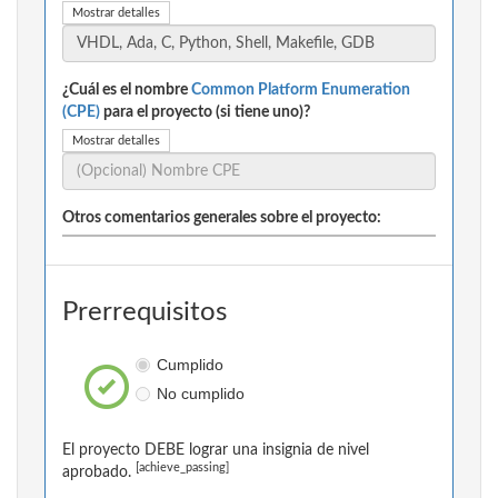
Mostrar detalles
¿Cuál es el nombre
Common Platform Enumeration
(CPE)
para el proyecto (si tiene uno)?
Mostrar detalles
Otros comentarios generales sobre el proyecto:
Prerrequisitos
Cumplido
No cumplido
El proyecto DEBE lograr una insignia de nivel
[achieve_passing]
aprobado.