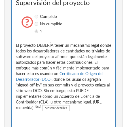
Supervisión del proyecto
Cumplido
No cumplido
?
El proyecto DEBERÍA tener un mecanismo legal donde
todos los desarrolladores de cantidades no triviales de
software del proyecto afirmen que están legalmente
autorizados para hacer estas contribuciones. El
enfoque más común y fácilmente implementado para
hacer esto es usando un
Certificado de Origen del
Desarrollador (DCO)
, donde los usuarios agregan
"signed-off-by" en sus commits y el proyecto enlaza al
sitio web DCO. Sin embargo, esto PUEDE
implementarse como un Acuerdo de Licencia de
Contribuidor (CLA), u otro mecanismo legal. (URL
[dco]
requerida)
Mostrar detalles