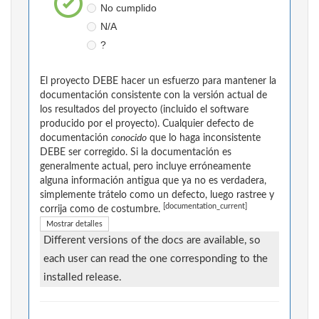
No cumplido
N/A
?
El proyecto DEBE hacer un esfuerzo para mantener la
documentación consistente con la versión actual de
los resultados del proyecto (incluido el software
producido por el proyecto). Cualquier defecto de
documentación
conocido
que lo haga inconsistente
DEBE ser corregido. Si la documentación es
generalmente actual, pero incluye erróneamente
alguna información antigua que ya no es verdadera,
simplemente trátelo como un defecto, luego rastree y
[documentation_current]
corrija como de costumbre.
Mostrar detalles
Different versions of the docs are available, so
each user can read the one corresponding to the
installed release.