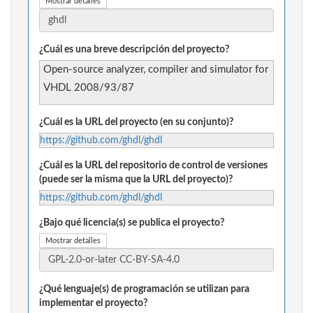
Mostrar detalles
¿Cuál es una breve descripción del proyecto?
Open-source analyzer, compiler and simulator for
VHDL 2008/93/87
¿Cuál es la URL del proyecto (en su conjunto)?
https://github.com/ghdl/ghdl
¿Cuál es la URL del repositorio de control de versiones
(puede ser la misma que la URL del proyecto)?
https://github.com/ghdl/ghdl
¿Bajo qué licencia(s) se publica el proyecto?
Mostrar detalles
¿Qué lenguaje(s) de programación se utilizan para
implementar el proyecto?