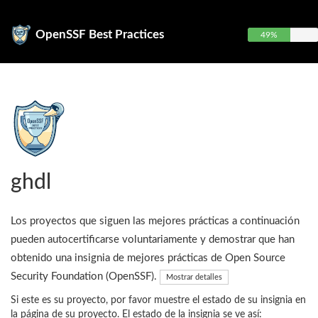
OpenSSF Best Practices
49%
ghdl
Los proyectos que siguen las mejores prácticas a continuación
pueden autocertificarse voluntariamente y demostrar que han
obtenido una insignia de mejores prácticas de Open Source
Security Foundation (OpenSSF).
Mostrar detalles
Si este es su proyecto, por favor muestre el estado de su insignia en
la página de su proyecto. El estado de la insignia se ve así: