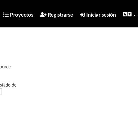
Proyectos
Registrarse
Iniciar sesión
Source
estado de