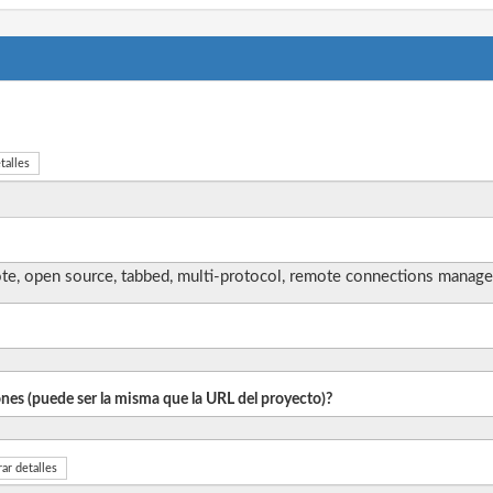
talles
, open source, tabbed, multi-protocol, remote connections manage
iones (puede ser la misma que la URL del proyecto)?
ar detalles