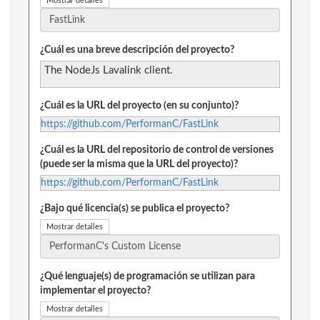
Mostrar detalles
¿Cuál es una breve descripción del proyecto?
The NodeJs Lavalink client.
¿Cuál es la URL del proyecto (en su conjunto)?
https://github.com/PerformanC/FastLink
¿Cuál es la URL del repositorio de control de versiones
(puede ser la misma que la URL del proyecto)?
https://github.com/PerformanC/FastLink
¿Bajo qué licencia(s) se publica el proyecto?
Mostrar detalles
¿Qué lenguaje(s) de programación se utilizan para
implementar el proyecto?
Mostrar detalles