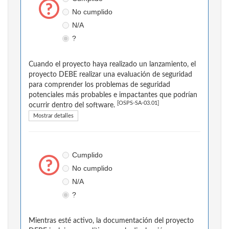
No cumplido
N/A
?
Cuando el proyecto haya realizado un lanzamiento, el
proyecto DEBE realizar una evaluación de seguridad
para comprender los problemas de seguridad
potenciales más probables e impactantes que podrían
[OSPS-SA-03.01]
ocurrir dentro del software.
Mostrar detalles
Cumplido
No cumplido
N/A
?
Mientras esté activo, la documentación del proyecto