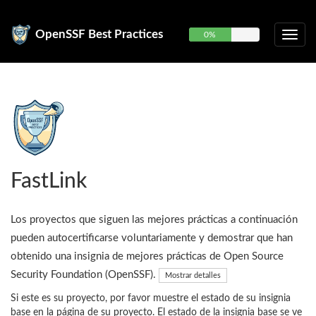
OpenSSF Best Practices
0%
FastLink
Los proyectos que siguen las mejores prácticas a continuación
pueden autocertificarse voluntariamente y demostrar que han
obtenido una insignia de mejores prácticas de Open Source
Security Foundation (OpenSSF).
Mostrar detalles
Si este es su proyecto, por favor muestre el estado de su insignia
base en la página de su proyecto. El estado de la insignia base se ve