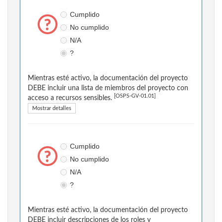
Cumplido
No cumplido
N/A
?
Mientras esté activo, la documentación del proyecto
DEBE incluir una lista de miembros del proyecto con
[OSPS-GV-01.01]
acceso a recursos sensibles.
Mostrar detalles
Cumplido
No cumplido
N/A
?
Mientras esté activo, la documentación del proyecto
DEBE incluir descripciones de los roles y