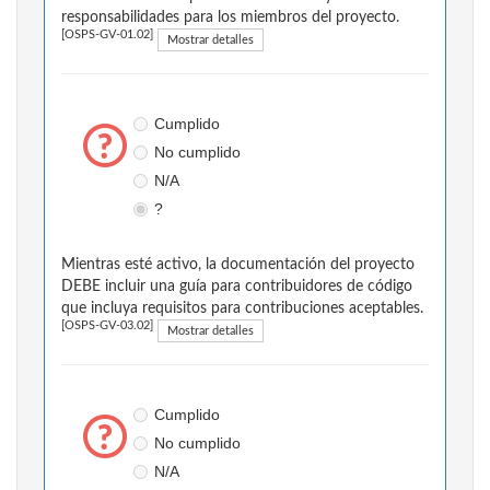
responsabilidades para los miembros del proyecto.
[OSPS-GV-01.02]
Mostrar detalles
Cumplido
No cumplido
N/A
?
Mientras esté activo, la documentación del proyecto
DEBE incluir una guía para contribuidores de código
que incluya requisitos para contribuciones aceptables.
[OSPS-GV-03.02]
Mostrar detalles
Cumplido
No cumplido
N/A