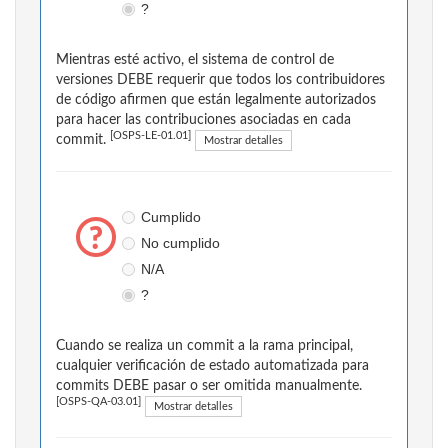
?
Mientras esté activo, el sistema de control de
versiones DEBE requerir que todos los contribuidores
de código afirmen que están legalmente autorizados
para hacer las contribuciones asociadas en cada
[OSPS-LE-01.01]
commit.
Mostrar detalles
Cumplido
No cumplido
N/A
?
Cuando se realiza un commit a la rama principal,
cualquier verificación de estado automatizada para
commits DEBE pasar o ser omitida manualmente.
[OSPS-QA-03.01]
Mostrar detalles