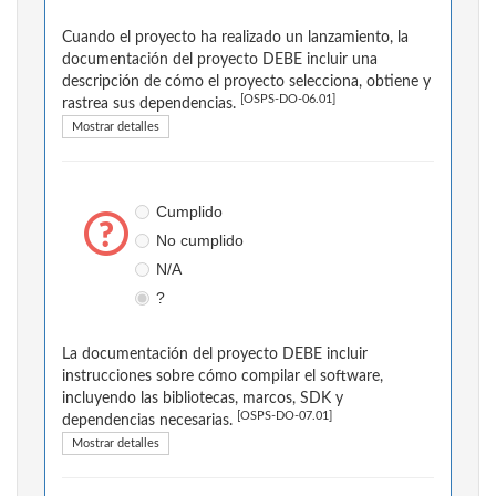
Cuando el proyecto ha realizado un lanzamiento, la
documentación del proyecto DEBE incluir una
descripción de cómo el proyecto selecciona, obtiene y
[OSPS-DO-06.01]
rastrea sus dependencias.
Mostrar detalles
Cumplido
No cumplido
N/A
?
La documentación del proyecto DEBE incluir
instrucciones sobre cómo compilar el software,
incluyendo las bibliotecas, marcos, SDK y
[OSPS-DO-07.01]
dependencias necesarias.
Mostrar detalles