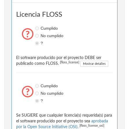
Licencia FLOSS
Cumplido
No cumplido
?
El software producido por el proyecto DEBE ser
[floss_license]
publicado como FLOSS.
Mostrar detalles
Cumplido
No cumplido
?
Se SUGIERE que cualquier licencia(s) requerida(s) para
el software producido por el proyecto sea
aprobada
[floss_license_osi]
por la Open Source Initiative (OSI).