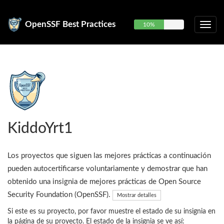
OpenSSF Best Practices
10%
KiddoYrt1
Los proyectos que siguen las mejores prácticas a continuación
pueden autocertificarse voluntariamente y demostrar que han
obtenido una insignia de mejores prácticas de Open Source
Security Foundation (OpenSSF).
Mostrar detalles
Si este es su proyecto, por favor muestre el estado de su insignia en
la página de su proyecto. El estado de la insignia se ve así: