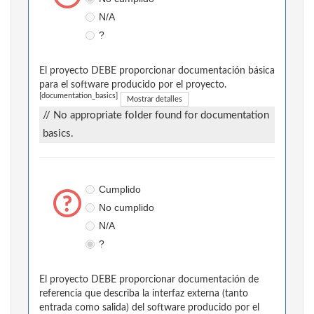
N/A
?
El proyecto DEBE proporcionar documentación básica
para el software producido por el proyecto.
[documentation_basics]
Mostrar detalles
// No appropriate folder found for documentation
basics.
Cumplido
No cumplido
N/A
?
El proyecto DEBE proporcionar documentación de
referencia que describa la interfaz externa (tanto
entrada como salida) del software producido por el