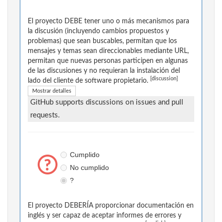
El proyecto DEBE tener uno o más mecanismos para
la discusión (incluyendo cambios propuestos y
problemas) que sean buscables, permitan que los
mensajes y temas sean direccionables mediante URL,
permitan que nuevas personas participen en algunas
de las discusiones y no requieran la instalación del
[discussion]
lado del cliente de software propietario.
Mostrar detalles
GitHub supports discussions on issues and pull
requests.
Cumplido
No cumplido
?
El proyecto DEBERÍA proporcionar documentación en
inglés y ser capaz de aceptar informes de errores y