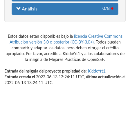
0/8
●
Análisis
Estos datos están disponibles bajo la
licencia Creative Commons
Atribución versión 3.0 o posterior (CC-BY-3.0+)
. Todos pueden
compartir y adaptar los datos, pero deben otorgar el crédito
apropiado. Por favor, acredite a KiddoYrt1 y a los colaboradores de
la insignia de Mejores Prácticas de OpenSSF.
Entrada de insignia del proyecto propiedad de:
KiddoYrt1
.
Entrada creada el
2022-06-13 13:24:11 UTC,
última actualización el
2022-06-13 13:24:11 UTC.