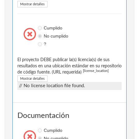
Mostrar detalles
Cumplido
No cumplido
?
El proyecto DEBE publicar la(s) licencia(s) de sus
resultados en una ubicación estándar en su repositorio
[license_location]
de código fuente. (URL requerida)
Mostrar detalles
// No license location file found.
Documentación
Cumplido
No cumplido