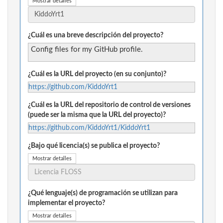
Mostrar detalles
¿Cuál es una breve descripción del proyecto?
Config files for my GitHub profile.
¿Cuál es la URL del proyecto (en su conjunto)?
https://github.com/KiddoYrt1
¿Cuál es la URL del repositorio de control de versiones
(puede ser la misma que la URL del proyecto)?
https://github.com/KiddoYrt1/KiddoYrt1
¿Bajo qué licencia(s) se publica el proyecto?
Mostrar detalles
¿Qué lenguaje(s) de programación se utilizan para
implementar el proyecto?
Mostrar detalles