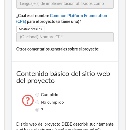
¿Cuál es el nombre
Common Platform Enumeration
(CPE)
para el proyecto (si tiene uno)?
Mostrar detalles
Otros comentarios generales sobre el proyecto:
Contenido básico del sitio web
del proyecto
Cumplido
No cumplido
?
El sitio web del proyecto DEBE describir sucintamente