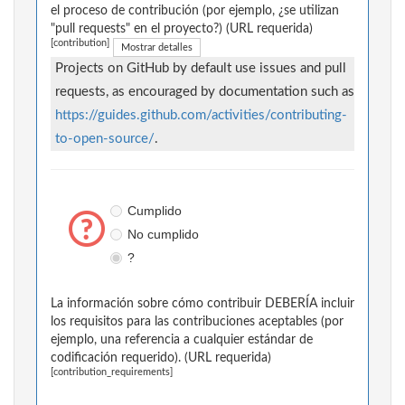
el proceso de contribución (por ejemplo, ¿se utilizan
"pull requests" en el proyecto?) (URL requerida)
[contribution]
Mostrar detalles
Projects on GitHub by default use issues and pull
requests, as encouraged by documentation such as
https://guides.github.com/activities/contributing-
to-open-source/
.
Cumplido
No cumplido
?
La información sobre cómo contribuir DEBERÍA incluir
los requisitos para las contribuciones aceptables (por
ejemplo, una referencia a cualquier estándar de
codificación requerido). (URL requerida)
[contribution_requirements]