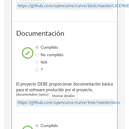
https://github.com/opencurve/curve/blob/master/LICE
Documentación
Cumplido
No cumplido
N/A
?
El proyecto DEBE proporcionar documentación básica
para el software producido por el proyecto.
[documentation_basics]
Mostrar detalles
https://github.com/opencurve/curve/tree/master/docs
Cumplido