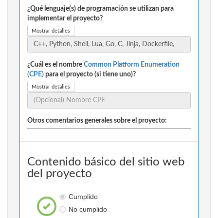
¿Qué lenguaje(s) de programación se utilizan para
implementar el proyecto?
Mostrar detalles
¿Cuál es el nombre
Common Platform Enumeration
(CPE)
para el proyecto (si tiene uno)?
Mostrar detalles
Otros comentarios generales sobre el proyecto:
Contenido básico del sitio web
del proyecto
Cumplido
No cumplido