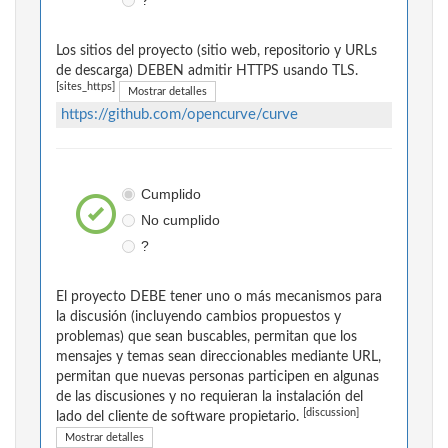
?
Los sitios del proyecto (sitio web, repositorio y URLs
de descarga) DEBEN admitir HTTPS usando TLS.
[sites_https]
Mostrar detalles
https://github.com/opencurve/curve
Cumplido
No cumplido
?
El proyecto DEBE tener uno o más mecanismos para
la discusión (incluyendo cambios propuestos y
problemas) que sean buscables, permitan que los
mensajes y temas sean direccionables mediante URL,
permitan que nuevas personas participen en algunas
de las discusiones y no requieran la instalación del
[discussion]
lado del cliente de software propietario.
Mostrar detalles