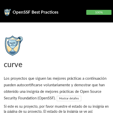
OpenSSF Best Practices
100%
curve
Los proyectos que siguen las mejores prácticas a continuación
pueden autocertificarse voluntariamente y demostrar que han
obtenido una insignia de mejores prácticas de Open Source
Security Foundation (OpenSSF).
Mostrar detalles
Si este es su proyecto, por favor muestre el estado de su insignia en
la página de su proyecto. El estado de la insignia se ve así: