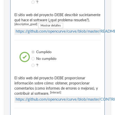
?
El sitio web del proyecto DEBE describir sucintamente
qué hace el software (¿qué problema resuelve?).
[description_good]
Mostrar detalles
https://github.com/opencurve/curve/blob/master/READM
Cumplido
No cumplido
?
El sitio web del proyecto DEBE proporcionar
información sobre cómo: obtener, proporcionar
comentarios (como informes de errores o mejoras), y
[interact]
contribuir al software.
https://github.com/opencurve/curve/blob/master/CONT