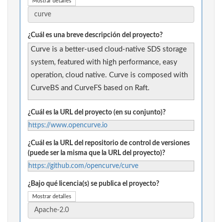
Mostrar detalles
¿Cuál es una breve descripción del proyecto?
Curve is a better-used cloud-native SDS storage
system, featured with high performance, easy
operation, cloud native. Curve is composed with
CurveBS and CurveFS based on Raft.
¿Cuál es la URL del proyecto (en su conjunto)?
https://www.opencurve.io
¿Cuál es la URL del repositorio de control de versiones
(puede ser la misma que la URL del proyecto)?
https://github.com/opencurve/curve
¿Bajo qué licencia(s) se publica el proyecto?
Mostrar detalles