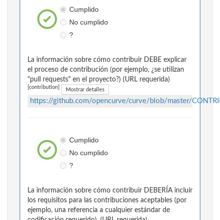
Cumplido
No cumplido
?
La información sobre cómo contribuir DEBE explicar
el proceso de contribución (por ejemplo, ¿se utilizan
"pull requests" en el proyecto?) (URL requerida)
[contribution]
Mostrar detalles
https://github.com/opencurve/curve/blob/master/CONT
Cumplido
No cumplido
?
La información sobre cómo contribuir DEBERÍA incluir
los requisitos para las contribuciones aceptables (por
ejemplo, una referencia a cualquier estándar de