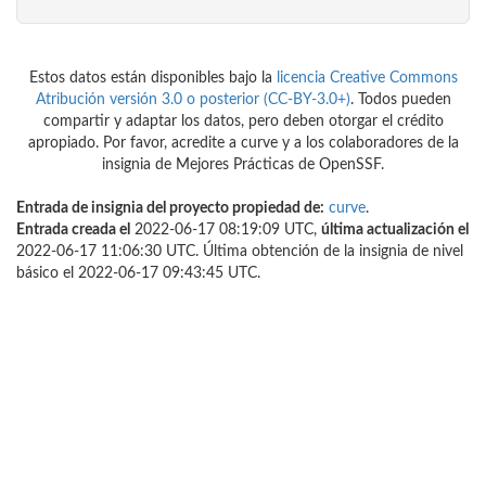
Estos datos están disponibles bajo la
licencia Creative Commons
Atribución versión 3.0 o posterior (CC-BY-3.0+)
. Todos pueden
compartir y adaptar los datos, pero deben otorgar el crédito
apropiado. Por favor, acredite a curve y a los colaboradores de la
insignia de Mejores Prácticas de OpenSSF.
Entrada de insignia del proyecto propiedad de:
curve
.
Entrada creada el
2022-06-17 08:19:09 UTC,
última actualización el
2022-06-17 11:06:30 UTC. Última obtención de la insignia de nivel
básico el 2022-06-17 09:43:45 UTC.