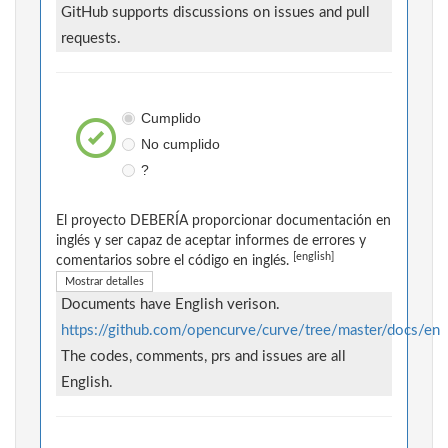
GitHub supports discussions on issues and pull
requests.
Cumplido
No cumplido
?
El proyecto DEBERÍA proporcionar documentación en
inglés y ser capaz de aceptar informes de errores y
[english]
comentarios sobre el código en inglés.
Mostrar detalles
Documents have English verison.
https://github.com/opencurve/curve/tree/master/docs/en
The codes, comments, prs and issues are all
English.