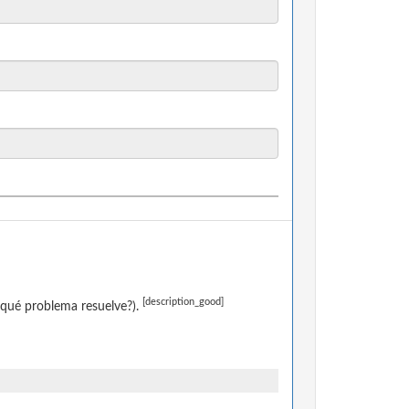
[description_good]
¿qué problema resuelve?).