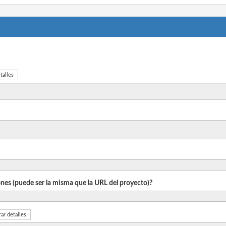
talles
iones (puede ser la misma que la URL del proyecto)?
ar detalles