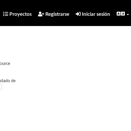
Proyectos
Registrarse
Iniciar sesión
Source
estado de