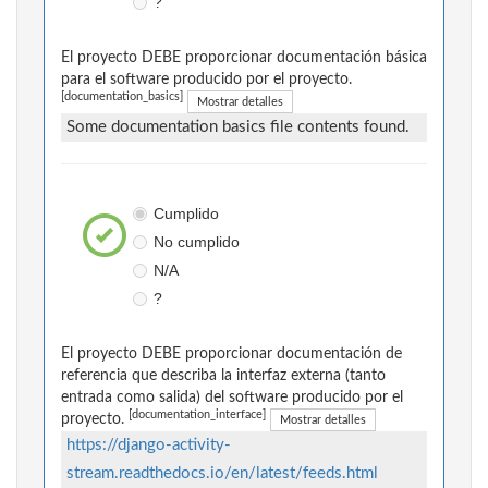
?
El proyecto DEBE proporcionar documentación básica
para el software producido por el proyecto.
[documentation_basics]
Mostrar detalles
Some documentation basics file contents found.
Cumplido
No cumplido
N/A
?
El proyecto DEBE proporcionar documentación de
referencia que describa la interfaz externa (tanto
entrada como salida) del software producido por el
[documentation_interface]
proyecto.
Mostrar detalles
https://django-activity-
stream.readthedocs.io/en/latest/feeds.html