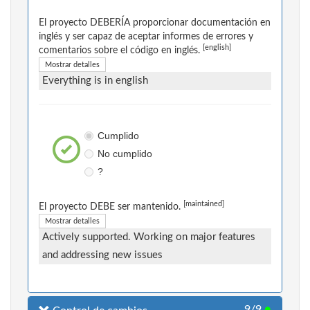
El proyecto DEBERÍA proporcionar documentación en
inglés y ser capaz de aceptar informes de errores y
[english]
comentarios sobre el código en inglés.
Mostrar detalles
Everything is in english
Cumplido
No cumplido
?
[maintained]
El proyecto DEBE ser mantenido.
Mostrar detalles
Actively supported. Working on major features
and addressing new issues
9/9
●