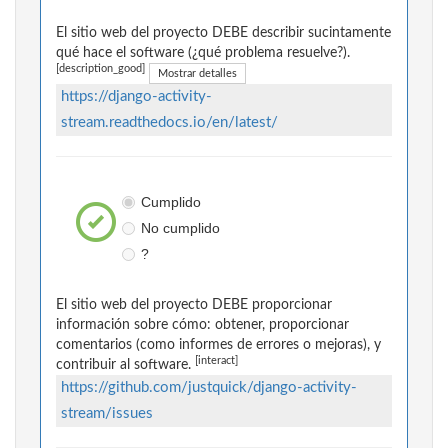
El sitio web del proyecto DEBE describir sucintamente
qué hace el software (¿qué problema resuelve?).
[description_good]
Mostrar detalles
https://django-activity-
stream.readthedocs.io/en/latest/
Cumplido
No cumplido
?
El sitio web del proyecto DEBE proporcionar
información sobre cómo: obtener, proporcionar
comentarios (como informes de errores o mejoras), y
[interact]
contribuir al software.
https://github.com/justquick/django-activity-
stream/issues