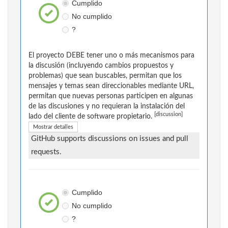
Cumplido
No cumplido
?
El proyecto DEBE tener uno o más mecanismos para
la discusión (incluyendo cambios propuestos y
problemas) que sean buscables, permitan que los
mensajes y temas sean direccionables mediante URL,
permitan que nuevas personas participen en algunas
de las discusiones y no requieran la instalación del
[discussion]
lado del cliente de software propietario.
Mostrar detalles
GitHub supports discussions on issues and pull
requests.
Cumplido
No cumplido
?