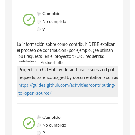
Cumplido
No cumplido
?
La información sobre cómo contribuir DEBE explicar
el proceso de contribución (por ejemplo, ¿se utilizan
"pull requests" en el proyecto?) (URL requerida)
[contribution]
Mostrar detalles
Projects on GitHub by default use issues and pull
requests, as encouraged by documentation such as
https://guides.github.com/activities/contributing-
to-open-source/
.
Cumplido
No cumplido
?