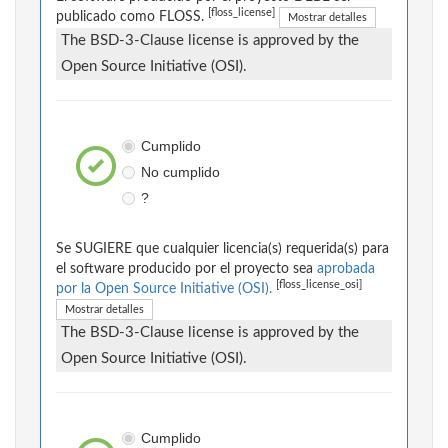
[floss_license]
publicado como FLOSS.
Mostrar detalles
The BSD-3-Clause license is approved by the
Open Source Initiative (OSI).
Cumplido
No cumplido
?
Se SUGIERE que cualquier licencia(s) requerida(s) para
el software producido por el proyecto sea
aprobada
[floss_license_osi]
por la Open Source Initiative (OSI).
Mostrar detalles
The BSD-3-Clause license is approved by the
Open Source Initiative (OSI).
Cumplido