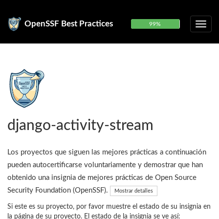
OpenSSF Best Practices
99%
django-activity-stream
Los proyectos que siguen las mejores prácticas a continuación
pueden autocertificarse voluntariamente y demostrar que han
obtenido una insignia de mejores prácticas de Open Source
Security Foundation (OpenSSF).
Mostrar detalles
Si este es su proyecto, por favor muestre el estado de su insignia en
la página de su proyecto. El estado de la insignia se ve así: