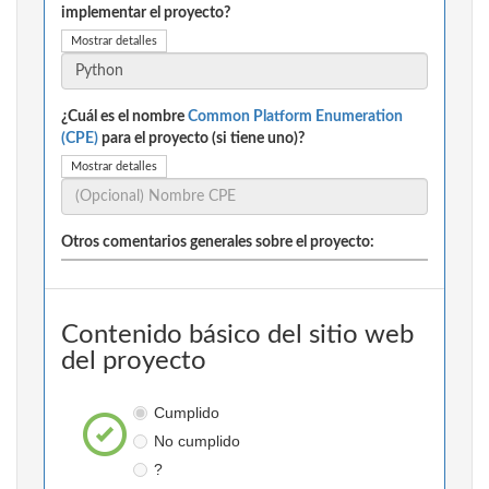
implementar el proyecto?
Mostrar detalles
¿Cuál es el nombre
Common Platform Enumeration
(CPE)
para el proyecto (si tiene uno)?
Mostrar detalles
Otros comentarios generales sobre el proyecto:
Contenido básico del sitio web
del proyecto
Cumplido
No cumplido
?