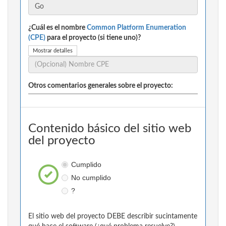
¿Cuál es el nombre
Common Platform Enumeration
(CPE)
para el proyecto (si tiene uno)?
Mostrar detalles
Otros comentarios generales sobre el proyecto:
Contenido básico del sitio web
del proyecto
Cumplido
No cumplido
?
El sitio web del proyecto DEBE describir sucintamente