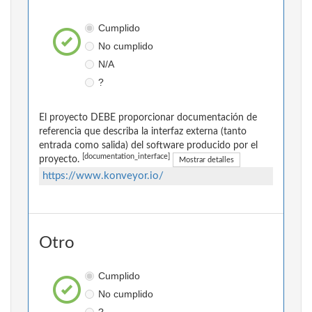
Cumplido
No cumplido
N/A
?
El proyecto DEBE proporcionar documentación de
referencia que describa la interfaz externa (tanto
entrada como salida) del software producido por el
[documentation_interface]
proyecto.
Mostrar detalles
https://www.konveyor.io/
Otro
Cumplido
No cumplido