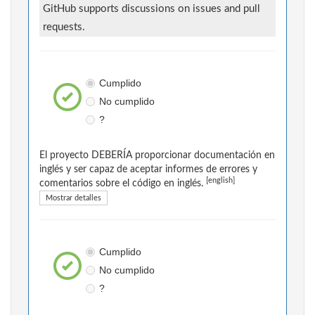
GitHub supports discussions on issues and pull
requests.
Cumplido
No cumplido
?
El proyecto DEBERÍA proporcionar documentación en
inglés y ser capaz de aceptar informes de errores y
[english]
comentarios sobre el código en inglés.
Mostrar detalles
Cumplido
No cumplido
?