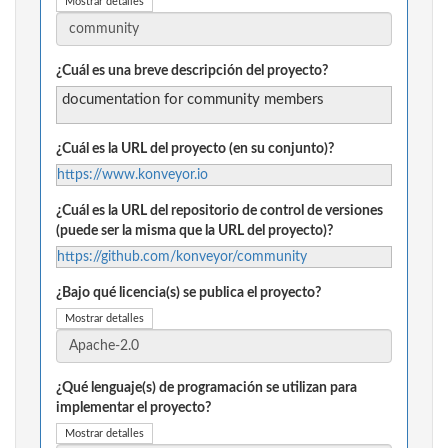
Mostrar detalles
¿Cuál es una breve descripción del proyecto?
documentation for community members
¿Cuál es la URL del proyecto (en su conjunto)?
https://www.konveyor.io
¿Cuál es la URL del repositorio de control de versiones
(puede ser la misma que la URL del proyecto)?
https://github.com/konveyor/community
¿Bajo qué licencia(s) se publica el proyecto?
Mostrar detalles
¿Qué lenguaje(s) de programación se utilizan para
implementar el proyecto?
Mostrar detalles