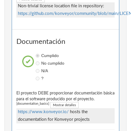
Non-trivial license location file in repository:
https://github.com/konveyor/community/blob/main/LICE
Documentación
Cumplido
No cumplido
N/A
?
El proyecto DEBE proporcionar documentación básica
para el software producido por el proyecto.
[documentation_basics]
Mostrar detalles
https://www.konveyor.io/
hosts the
documentation for Konveyor projects