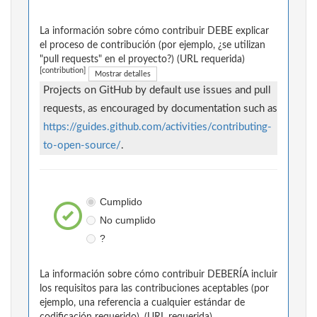
La información sobre cómo contribuir DEBE explicar
el proceso de contribución (por ejemplo, ¿se utilizan
"pull requests" en el proyecto?) (URL requerida)
[contribution]
Mostrar detalles
Projects on GitHub by default use issues and pull
requests, as encouraged by documentation such as
https://guides.github.com/activities/contributing-
to-open-source/
.
Cumplido
No cumplido
?
La información sobre cómo contribuir DEBERÍA incluir
los requisitos para las contribuciones aceptables (por
ejemplo, una referencia a cualquier estándar de