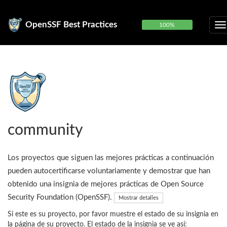
OpenSSF Best Practices
100%
community
Los proyectos que siguen las mejores prácticas a continuación
pueden autocertificarse voluntariamente y demostrar que han
obtenido una insignia de mejores prácticas de Open Source
Security Foundation (OpenSSF).
Mostrar detalles
Si este es su proyecto, por favor muestre el estado de su insignia en
la página de su proyecto. El estado de la insignia se ve así: