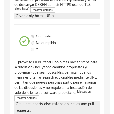
de descarga) DEBEN admitir HTTPS usando TLS.
[sites_https]
Mostrar detalles
Given only https: URLs.
Cumplido
No cumplido
?
El proyecto DEBE tener uno o más mecanismos para
la discusión (incluyendo cambios propuestos y
problemas) que sean buscables, permitan que los
mensajes y temas sean direccionables mediante URL,
permitan que nuevas personas participen en algunas
de las discusiones y no requieran la instalación del
[discussion]
lado del cliente de software propietario.
Mostrar detalles
GitHub supports discussions on issues and pull
requests.