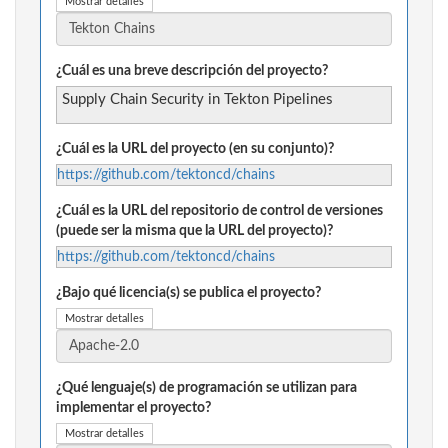
Mostrar detalles
¿Cuál es una breve descripción del proyecto?
Supply Chain Security in Tekton Pipelines
¿Cuál es la URL del proyecto (en su conjunto)?
https://github.com/tektoncd/chains
¿Cuál es la URL del repositorio de control de versiones
(puede ser la misma que la URL del proyecto)?
https://github.com/tektoncd/chains
¿Bajo qué licencia(s) se publica el proyecto?
Mostrar detalles
¿Qué lenguaje(s) de programación se utilizan para
implementar el proyecto?
Mostrar detalles