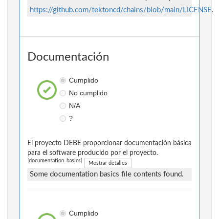
https://github.com/tektoncd/chains/blob/main/LICENSE
.
Documentación
Cumplido
No cumplido
N/A
?
El proyecto DEBE proporcionar documentación básica
para el software producido por el proyecto.
[documentation_basics]
Mostrar detalles
Some documentation basics file contents found.
Cumplido