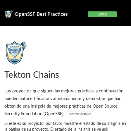
OpenSSF Best Practices
100%
Tekton Chains
Los proyectos que siguen las mejores prácticas a continuación
pueden autocertificarse voluntariamente y demostrar que han
obtenido una insignia de mejores prácticas de Open Source
Security Foundation (OpenSSF).
Mostrar detalles
Si este es su proyecto, por favor muestre el estado de su insignia en
la página de su proyecto. El estado de la insignia se ve así: