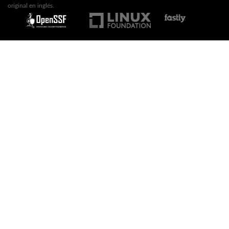
original en inglés.