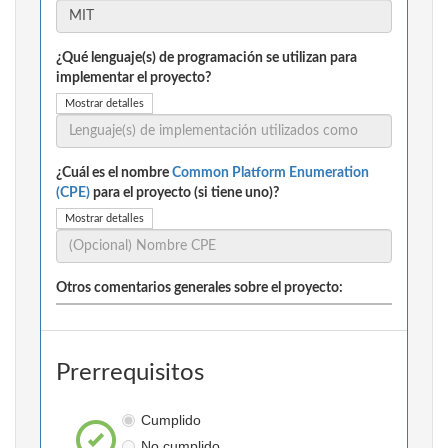
¿Qué lenguaje(s) de programación se utilizan para
implementar el proyecto?
Mostrar detalles
¿Cuál es el nombre
Common Platform Enumeration
(CPE)
para el proyecto (si tiene uno)?
Mostrar detalles
Otros comentarios generales sobre el proyecto:
Prerrequisitos
Cumplido
No cumplido