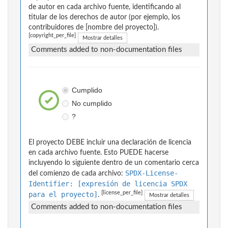
de autor en cada archivo fuente, identificando al
titular de los derechos de autor (por ejemplo, los
contribuidores de [nombre del proyecto]).
[copyright_per_file]
Mostrar detalles
Comments added to non-documentation files
Cumplido
No cumplido
?
El proyecto DEBE incluir una declaración de licencia
en cada archivo fuente. Esto PUEDE hacerse
incluyendo lo siguiente dentro de un comentario cerca
SPDX-License-
del comienzo de cada archivo:
Identifier: [expresión de licencia SPDX
[license_per_file]
para el proyecto]
.
Mostrar detalles
Comments added to non-documentation files