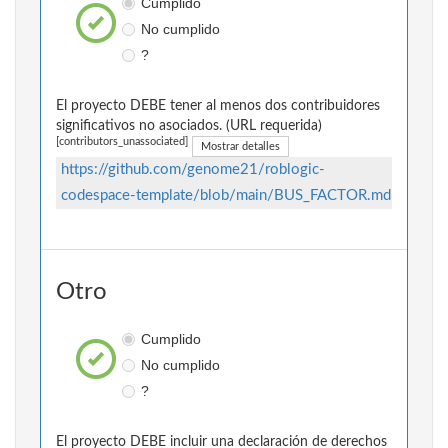
Cumplido
No cumplido
?
El proyecto DEBE tener al menos dos contribuidores
significativos no asociados. (URL requerida)
[contributors_unassociated]
Mostrar detalles
https://github.com/genome21/roblogic-
codespace-template/blob/main/BUS_FACTOR.md
Otro
Cumplido
No cumplido
?
El proyecto DEBE incluir una declaración de derechos