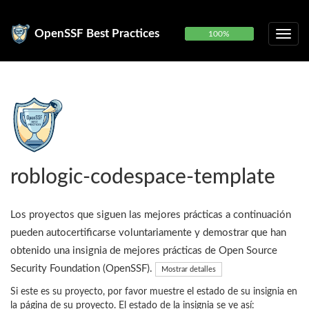
OpenSSF Best Practices
100%
roblogic-codespace-template
Los proyectos que siguen las mejores prácticas a continuación
pueden autocertificarse voluntariamente y demostrar que han
obtenido una insignia de mejores prácticas de Open Source
Security Foundation (OpenSSF).
Mostrar detalles
Si este es su proyecto, por favor muestre el estado de su insignia en
la página de su proyecto. El estado de la insignia se ve así: