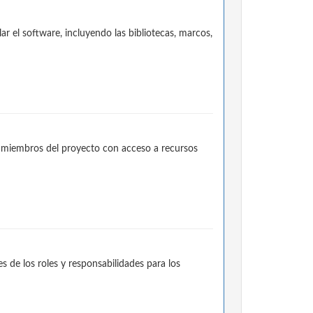
 el software, incluyendo las bibliotecas, marcos,
e miembros del proyecto con acceso a recursos
 de los roles y responsabilidades para los