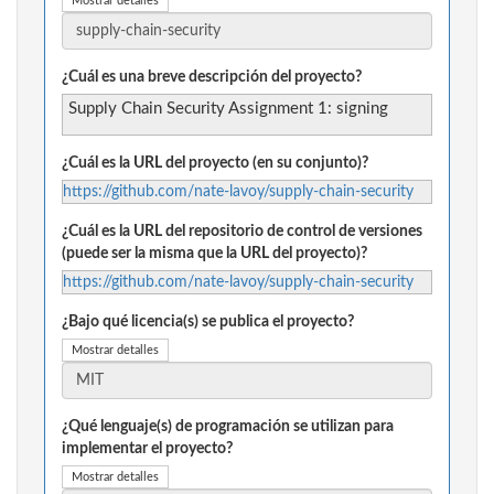
Mostrar detalles
¿Cuál es una breve descripción del proyecto?
Supply Chain Security Assignment 1: signing
¿Cuál es la URL del proyecto (en su conjunto)?
https://github.com/nate-lavoy/supply-chain-security
¿Cuál es la URL del repositorio de control de versiones
(puede ser la misma que la URL del proyecto)?
https://github.com/nate-lavoy/supply-chain-security
¿Bajo qué licencia(s) se publica el proyecto?
Mostrar detalles
¿Qué lenguaje(s) de programación se utilizan para
implementar el proyecto?
Mostrar detalles