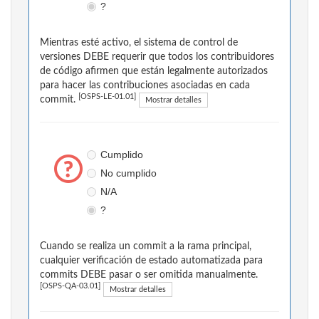
?
Mientras esté activo, el sistema de control de
versiones DEBE requerir que todos los contribuidores
de código afirmen que están legalmente autorizados
para hacer las contribuciones asociadas en cada
[OSPS-LE-01.01]
commit.
Mostrar detalles
Cumplido
No cumplido
N/A
?
Cuando se realiza un commit a la rama principal,
cualquier verificación de estado automatizada para
commits DEBE pasar o ser omitida manualmente.
[OSPS-QA-03.01]
Mostrar detalles