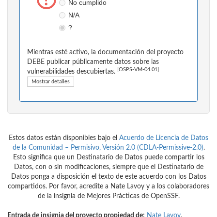
No cumplido
N/A
?
Mientras esté activo, la documentación del proyecto
DEBE publicar públicamente datos sobre las
[OSPS-VM-04.01]
vulnerabilidades descubiertas.
Mostrar detalles
Estos datos están disponibles bajo el
Acuerdo de Licencia de Datos
de la Comunidad – Permisivo, Versión 2.0 (CDLA-Permissive-2.0)
.
Esto significa que un Destinatario de Datos puede compartir los
Datos, con o sin modificaciones, siempre que el Destinatario de
Datos ponga a disposición el texto de este acuerdo con los Datos
compartidos. Por favor, acredite a Nate Lavoy y a los colaboradores
de la insignia de Mejores Prácticas de OpenSSF.
Entrada de insignia del proyecto propiedad de:
Nate Lavoy
.