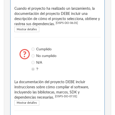
Cuando el proyecto ha realizado un lanzamiento, la
documentación del proyecto DEBE incluir una
descripción de cómo el proyecto selecciona, obtiene y
[OSPS-DO-06.01]
rastrea sus dependencias.
Mostrar detalles
Cumplido
No cumplido
N/A
?
La documentación del proyecto DEBE incluir
instrucciones sobre cómo compilar el software,
incluyendo las bibliotecas, marcos, SDK y
[OSPS-DO-07.01]
dependencias necesarias.
Mostrar detalles