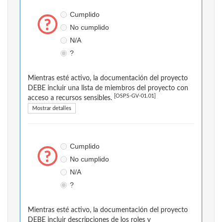
Cumplido
No cumplido
N/A
?
Mientras esté activo, la documentación del proyecto
DEBE incluir una lista de miembros del proyecto con
[OSPS-GV-01.01]
acceso a recursos sensibles.
Mostrar detalles
Cumplido
No cumplido
N/A
?
Mientras esté activo, la documentación del proyecto
DEBE incluir descripciones de los roles y