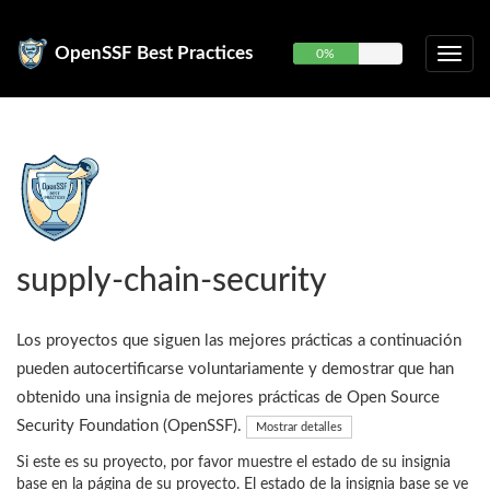
OpenSSF Best Practices
0%
supply-chain-security
Los proyectos que siguen las mejores prácticas a continuación
pueden autocertificarse voluntariamente y demostrar que han
obtenido una insignia de mejores prácticas de Open Source
Security Foundation (OpenSSF).
Mostrar detalles
Si este es su proyecto, por favor muestre el estado de su insignia
base en la página de su proyecto. El estado de la insignia base se ve