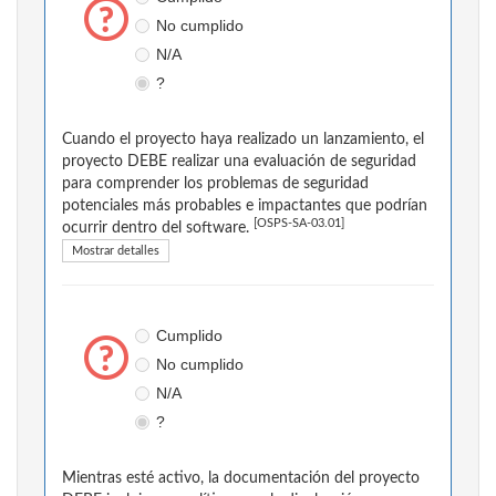
No cumplido
N/A
?
Cuando el proyecto haya realizado un lanzamiento, el
proyecto DEBE realizar una evaluación de seguridad
para comprender los problemas de seguridad
potenciales más probables e impactantes que podrían
[OSPS-SA-03.01]
ocurrir dentro del software.
Mostrar detalles
Cumplido
No cumplido
N/A
?
Mientras esté activo, la documentación del proyecto