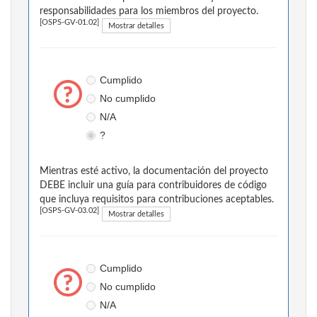
responsabilidades para los miembros del proyecto.
[OSPS-GV-01.02]
Mostrar detalles
Cumplido
No cumplido
N/A
?
Mientras esté activo, la documentación del proyecto
DEBE incluir una guía para contribuidores de código
que incluya requisitos para contribuciones aceptables.
[OSPS-GV-03.02]
Mostrar detalles
Cumplido
No cumplido
N/A