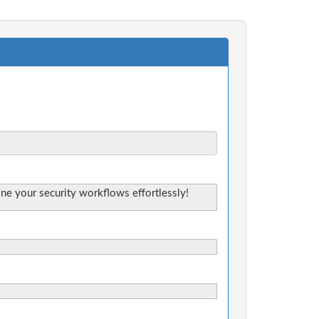
ne your security workflows effortlessly!