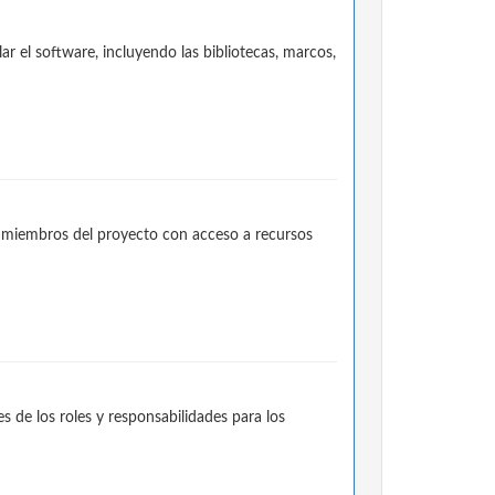
 el software, incluyendo las bibliotecas, marcos,
e miembros del proyecto con acceso a recursos
 de los roles y responsabilidades para los