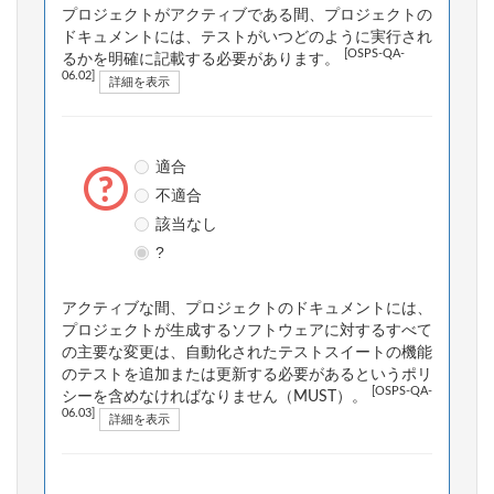
プロジェクトがアクティブである間、プロジェクトの
ドキュメントには、テストがいつどのように実行され
[OSPS-QA-
るかを明確に記載する必要があります。
06.02]
詳細を表示
適合
不適合
該当なし
?
アクティブな間、プロジェクトのドキュメントには、
プロジェクトが生成するソフトウェアに対するすべて
の主要な変更は、自動化されたテストスイートの機能
のテストを追加または更新する必要があるというポリ
[OSPS-QA-
シーを含めなければなりません（MUST）。
06.03]
詳細を表示