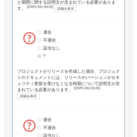
と期間に関する説明文が含まれている必要がありま
[OSPS-DO-04.01]
す。
詳細を表示
適合
不適合
該当なし
?
プロジェクトがリリースを作成した場合、プロジェク
トのドキュメントには、リリースやバージョンがセキ
ュリティ更新を受けなくなる時期について説明文が含
[OSPS-DO-05.01]
まれている必要があります。
詳細を表示
適合
不適合
該当なし