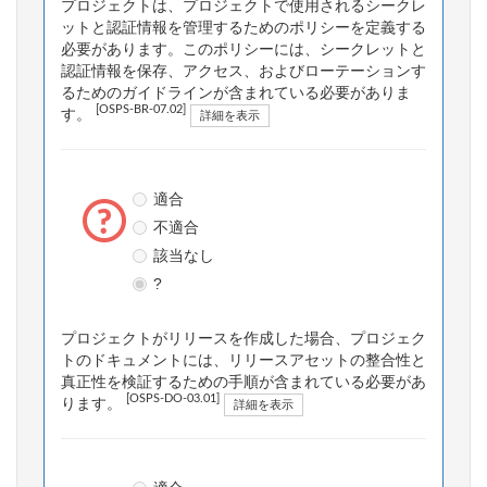
プロジェクトは、プロジェクトで使用されるシークレ
ットと認証情報を管理するためのポリシーを定義する
必要があります。このポリシーには、シークレットと
認証情報を保存、アクセス、およびローテーションす
るためのガイドラインが含まれている必要がありま
[OSPS-BR-07.02]
す。
詳細を表示
適合
不適合
該当なし
?
プロジェクトがリリースを作成した場合、プロジェク
トのドキュメントには、リリースアセットの整合性と
真正性を検証するための手順が含まれている必要があ
[OSPS-DO-03.01]
ります。
詳細を表示