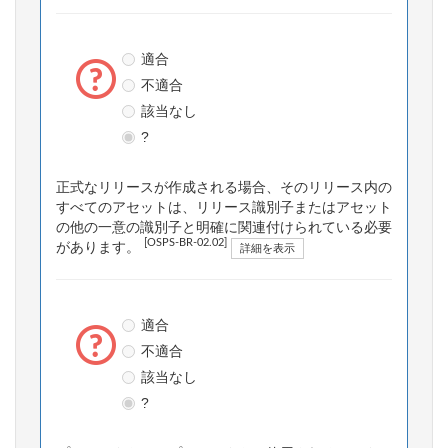
適合
不適合
該当なし
?
正式なリリースが作成される場合、そのリリース内の
すべてのアセットは、リリース識別子またはアセット
の他の一意の識別子と明確に関連付けられている必要
[OSPS-BR-02.02]
があります。
詳細を表示
適合
不適合
該当なし
?