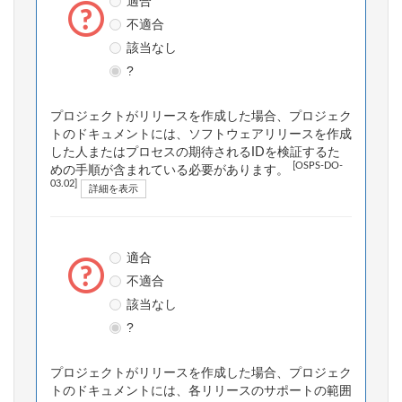
適合
不適合
該当なし
?
プロジェクトがリリースを作成した場合、プロジェク
トのドキュメントには、ソフトウェアリリースを作成
した人またはプロセスの期待されるIDを検証するた
[OSPS-DO-
めの手順が含まれている必要があります。
03.02]
詳細を表示
適合
不適合
該当なし
?
プロジェクトがリリースを作成した場合、プロジェク
トのドキュメントには、各リリースのサポートの範囲