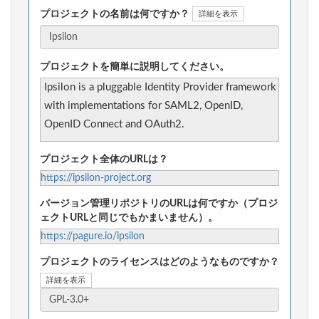
プロジェクトの名前は何ですか？
詳細を表示
プロジェクトを簡単に説明してください。
Ipsilon is a pluggable Identity Provider framework
with implementations for SAML2, OpenID,
OpenID Connect and OAuth2.
プロジェクト全体のURLは？
https://ipsilon-project.org
バージョン管理リポジトリのURLは何ですか（プロジ
ェクトURLと同じでもかまいません）。
https://pagure.io/ipsilon
プロジェクトのライセンスはどのようなものですか？
詳細を表示