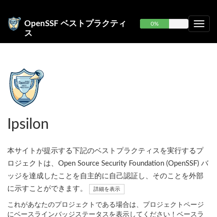
OpenSSF ベストプラクティ
0%
ス
Ipsilon
本サイトが提示する下記のベストプラクティスを実行するプ
ロジェクトは、Open Source Security Foundation (OpenSSF) バ
ッジを達成したことを自主的に自己認証し、そのことを外部
に示すことができます。
詳細を表示
これがあなたのプロジェクトである場合は、プロジェクトページ
にベースラインバッジステータスを表示してください！ベースラ