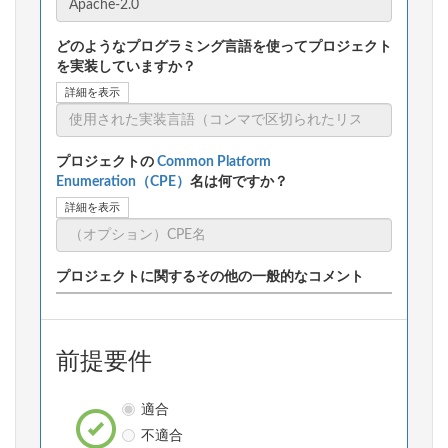
どのようなプログラミング言語を使ってプロジェクト
を実装していますか？
詳細を表示
プロジェクトの
Common Platform
Enumeration（CPE）
名は何ですか？
詳細を表示
プロジェクトに関するその他の一般的なコメント
前提要件
適合
不適合