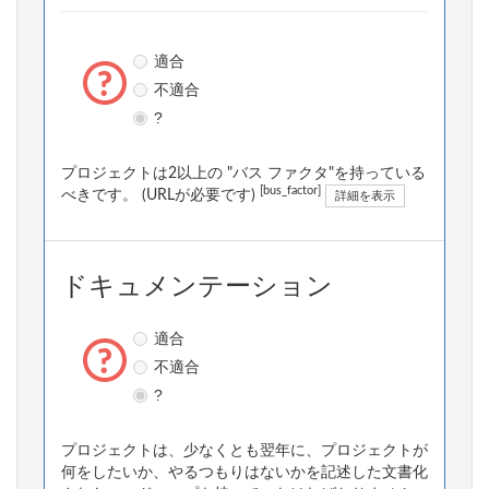
適合
不適合
?
プロジェクトは2以上の "バス ファクタ"を持っている
[bus_factor]
べきです。 (URLが必要です)
詳細を表示
ドキュメンテーション
適合
不適合
?
プロジェクトは、少なくとも翌年に、プロジェクトが
何をしたいか、やるつもりはないかを記述した文書化