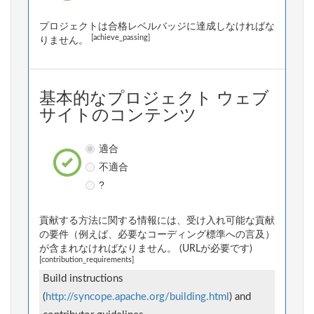
プロジェクトは合格レベルバッジに達成しなければな
[achieve_passing]
りません。
基本的なプロジェクト ウェブ
サイトのコンテンツ
適合
不適合
?
貢献する方法に関する情報には、受け入れ可能な貢献
の要件（例えば、必要なコーディング標準への言及）
が含まれなければなりません。 (URLが必要です)
[contribution_requirements]
Build instructions
(
http://syncope.apache.org/building.html
) and