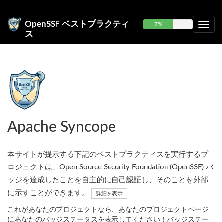
OpenSSF ベストプラクティ
7%
ス
Apache Syncope
本サイトが提示する下記のベストプラクティスを実行するプ
ロジェクトは、Open Source Security Foundation (OpenSSF) バ
ッジを達成したことを自主的に自己認証し、そのことを外部
に示すことができます。
詳細を表示
これがあなたのプロジェクトなら、あなたのプロジェクトページ
にあなたのバッジステータスを表示してください！バッジステー