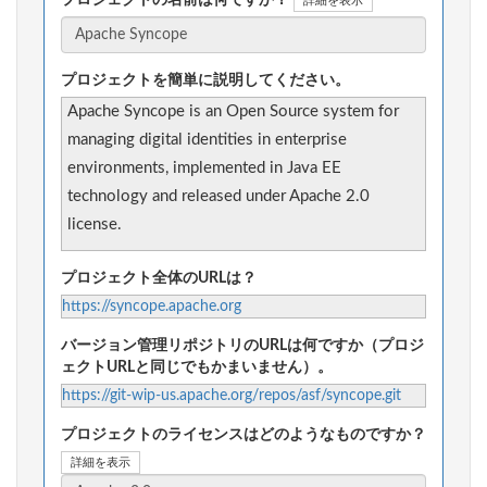
詳細を表示
プロジェクトを簡単に説明してください。
Apache Syncope is an Open Source system for
managing digital identities in enterprise
environments, implemented in Java EE
technology and released under Apache 2.0
license.
プロジェクト全体のURLは？
https://syncope.apache.org
バージョン管理リポジトリのURLは何ですか（プロジ
ェクトURLと同じでもかまいません）。
https://git-wip-us.apache.org/repos/asf/syncope.git
プロジェクトのライセンスはどのようなものですか？
詳細を表示