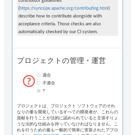
contributor guidelines
(
https://syncope.apache.org/contributing.html
)
describe how to contribute alongside with
acceptance criteria. Those checks are also
automatically checked by our CI system.
プロジェクトの管理・運営
適合
不適合
?
プロジェクトは、プロジェクト ソフトウェアのそれ
なりの量を開発しているすべての開発者が、これらの
貢献を行うことが法的に認められていると主張すりょ
うな法的な仕組みを持っていなければなりません。こ
れを行うための最も一般的で簡単に実装されたアプロ