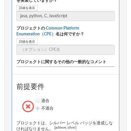
を実装していますか？
詳細を表示
プロジェクトの
Common Platform
Enumeration（CPE）
名は何ですか？
詳細を表示
プロジェクトに関するその他の一般的なコメント
前提要件
適合
不適合
プロジェクトは、シルバー レベル バッジを達成しな
[achieve_silver]
ければなりません。