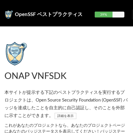
OpenSSF ベストプラクティス
39%
ONAP VNFSDK
本サイトが提示する下記のベストプラクティスを実行するプ
ロジェクトは、Open Source Security Foundation (OpenSSF) バ
ッジを達成したことを自主的に自己認証し、そのことを外部
に示すことができます。
詳細を表示
これがあなたのプロジェクトなら、あなたのプロジェクトページ
にあなたのバッジステータスを表示してください！バッジステー