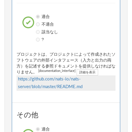
適合
不適合
該当なし
?
プロジェクトは、プロジェクトによって作成されたソ
フトウェアの外部インタフェース（入力と出力の両
方）を記述する参照ドキュメントを提供しなければな
[documentation_interface]
りません。
詳細を表示
https://github.com/nats-io/nats-
server/blob/master/README.md
その他
適合