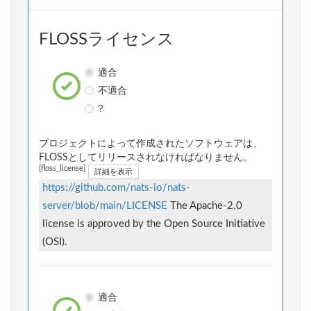
FLOSSライセンス
適合
不適合
?
プロジェクトによって作成されたソフトウェアは、
FLOSSとしてリリースされなければなりません。
[floss_license]
詳細を表示
https://github.com/nats-io/nats-
server/blob/main/LICENSE
The Apache-2.0
license is approved by the Open Source Initiative
(OSI).
適合