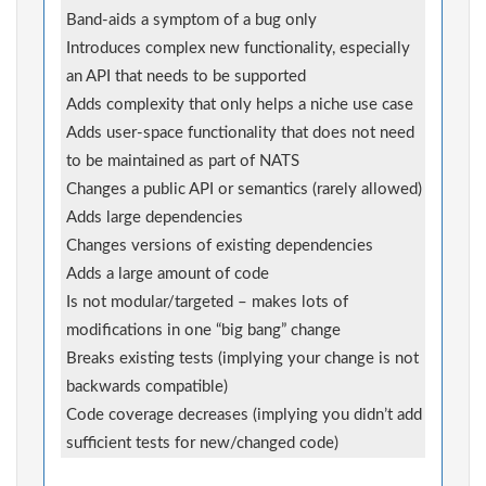
Band-aids a symptom of a bug only
Introduces complex new functionality, especially
an API that needs to be supported
Adds complexity that only helps a niche use case
Adds user-space functionality that does not need
to be maintained as part of NATS
Changes a public API or semantics (rarely allowed)
Adds large dependencies
Changes versions of existing dependencies
Adds a large amount of code
Is not modular/targeted – makes lots of
modifications in one “big bang” change
Breaks existing tests (implying your change is not
backwards compatible)
Code coverage decreases (implying you didn’t add
sufficient tests for new/changed code)