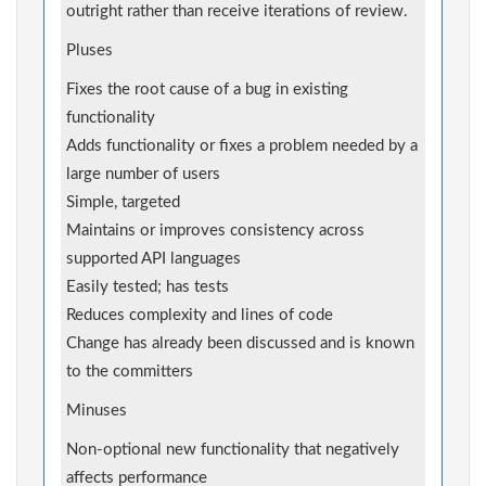
outright rather than receive iterations of review.
Pluses
Fixes the root cause of a bug in existing
functionality
Adds functionality or fixes a problem needed by a
large number of users
Simple, targeted
Maintains or improves consistency across
supported API languages
Easily tested; has tests
Reduces complexity and lines of code
Change has already been discussed and is known
to the committers
Minuses
Non-optional new functionality that negatively
affects performance