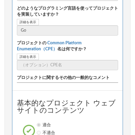
どのようなプログラミング言語を使ってプロジェクト
を実装していますか？
詳細を表示
プロジェクトの
Common Platform
Enumeration（CPE）
名は何ですか？
詳細を表示
プロジェクトに関するその他の一般的なコメント
基本的なプロジェクト ウェブ
サイトのコンテンツ
適合
不適合