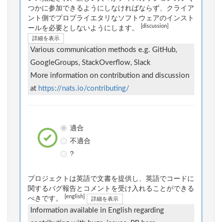
つかに参加できるようにしなければならず、クライア
ント側でプロプライエタリなソフトウェアのインスト
[discussion]
ールを必要としないようにします。
詳細を表示
Various communication methods e.g. GitHub,
GoogleGroups, StackOverflow, Slack
More information on contribution and discussion
at
https://nats.io/contributing/
適合
不適合
?
プロジェクトは英語で文書を提供し、英語でコードに
関するバグ報告とコメントを受け入れることができる
[english]
べきです。
詳細を表示
Information available in English regarding