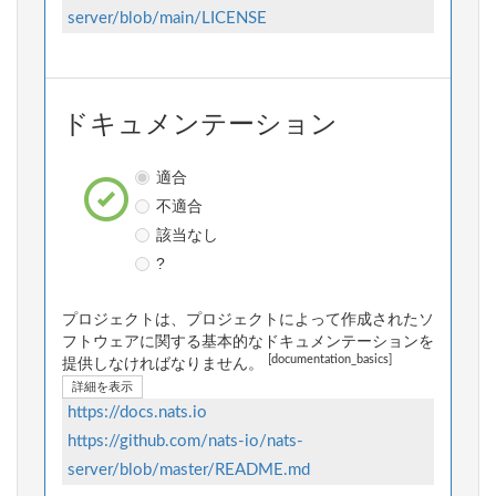
server/blob/main/LICENSE
ドキュメンテーション
適合
不適合
該当なし
?
プロジェクトは、プロジェクトによって作成されたソ
フトウェアに関する基本的なドキュメンテーションを
[documentation_basics]
提供しなければなりません。
詳細を表示
https://docs.nats.io
https://github.com/nats-io/nats-
server/blob/master/README.md