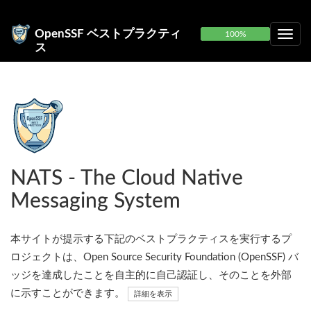
OpenSSF ベストプラクティ
100%
ス
NATS - The Cloud Native
Messaging System
本サイトが提示する下記のベストプラクティスを実行するプ
ロジェクトは、Open Source Security Foundation (OpenSSF) バ
ッジを達成したことを自主的に自己認証し、そのことを外部
に示すことができます。
詳細を表示