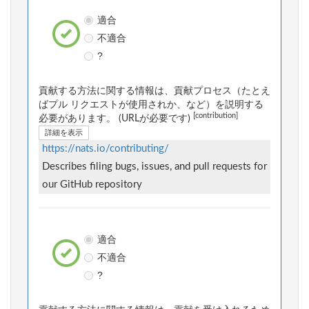
適合
不適合
?
貢献する方法に関する情報は、貢献プロセス（たとえ
ばプル リクエストが使用されか、など）を説明する
[contribution]
必要があります。 (URLが必要です)
詳細を表示
https://nats.io/contributing/
Describes filing bugs, issues, and pull requests for
our GitHub repository
適合
不適合
?