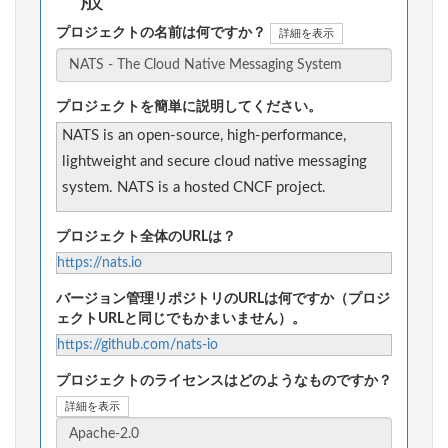
一般
プロジェクトの名前は何ですか？
詳細を表示
プロジェクトを簡単に説明してください。
NATS is an open-source, high-performance,
lightweight and secure cloud native messaging
system. NATS is a hosted CNCF project.
プロジェクト全体のURLは？
https://nats.io
バージョン管理リポジトリのURLは何ですか（プロジ
ェクトURLと同じでもかまいません）。
https://github.com/nats-io
プロジェクトのライセンスはどのようなものですか？
詳細を表示