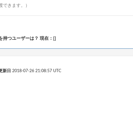
渡できます。）
持つユーザーは？ 現在：[]
更新日
2018-07-26 21:08:57 UTC