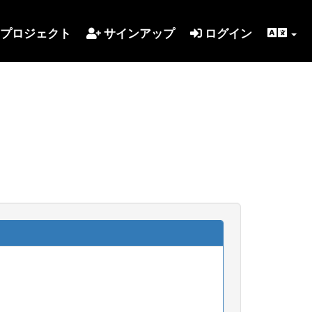
プロジェクト
サインアップ
ログイン