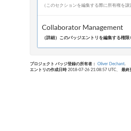
（このセクションを編集する際に所有権を譲
Collaborator Management
（詳細）このバッジエントリを編集する権限を
プロジェクト バッジ登録の所有者：
Oliver Dechant
.
エントリの作成日時
2018-07-26 21:08:57 UTC、
最終