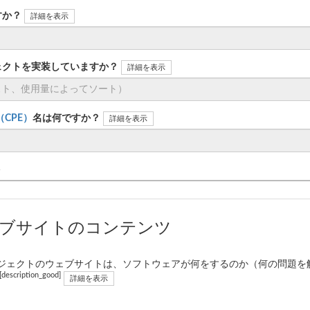
すか？
詳細を表示
ェクトを実装していますか？
詳細を表示
n（CPE）
名は何ですか？
詳細を表示
ト
ェブサイトのコンテンツ
ジェクトのウェブサイトは、ソフトウェアが何をするのか（何の問題を
[description_good]
詳細を表示