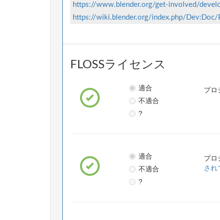
https://www.blender.org/get-involved/devel
https://wiki.blender.org/index.php/Dev:Doc
FLOSSライセンス
適合
プロ
不適合
?
適合
プロ
不適合
され
?