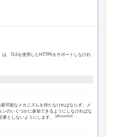
、TLSを使用したHTTPSをサポートしなけれ
検索可能なメカニズムを持たなければならず、メ
ョンのいくつかに参加できるようにしなければな
[discussion]
必要としないようにします。