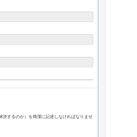
解決するのか）を簡潔に記述しなければなりませ