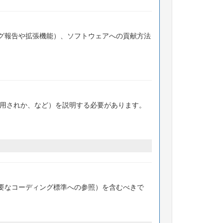
グ報告や拡張機能）、ソフトウェアへの貢献方法
使用されか、など）を説明する必要があります。
要なコーディング標準への参照）を含むべきで