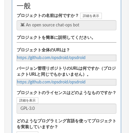
一般
プロジェクトの名前は何ですか？
詳細を表示
プロジェクトを簡単に説明してください。
プロジェクト全体のURLは？
https://github.com/opsdroid/opsdroid
バージョン管理リポジトリのURLは何ですか（プロジ
ェクトURLと同じでもかまいません）。
https://github.com/opsdroid/opsdroid
プロジェクトのライセンスはどのようなものですか？
詳細を表示
どのようなプログラミング言語を使ってプロジェクト
を実装していますか？