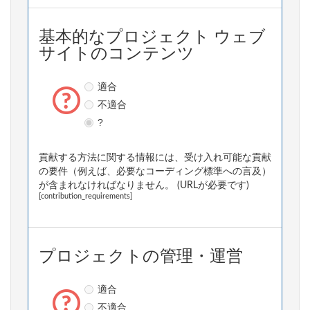
基本的なプロジェクト ウェブ
サイトのコンテンツ
適合
不適合
?
貢献する方法に関する情報には、受け入れ可能な貢献
の要件（例えば、必要なコーディング標準への言及）
が含まれなければなりません。 (URLが必要です)
[contribution_requirements]
プロジェクトの管理・運営
適合
不適合