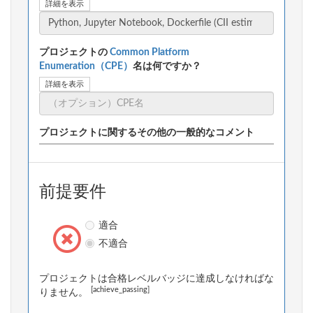
詳細を表示
プロジェクトの
Common Platform
Enumeration（CPE）
名は何ですか？
詳細を表示
プロジェクトに関するその他の一般的なコメント
前提要件
適合
不適合
プロジェクトは合格レベルバッジに達成しなければな
[achieve_passing]
りません。