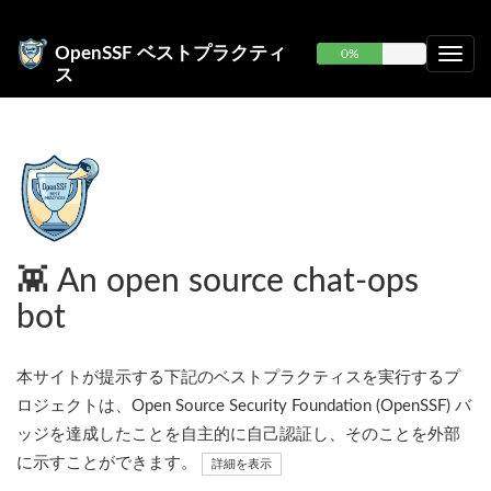
OpenSSF ベストプラクティ
0%
ス
👾 An open source chat-ops
bot
本サイトが提示する下記のベストプラクティスを実行するプ
ロジェクトは、Open Source Security Foundation (OpenSSF) バ
ッジを達成したことを自主的に自己認証し、そのことを外部
に示すことができます。
詳細を表示