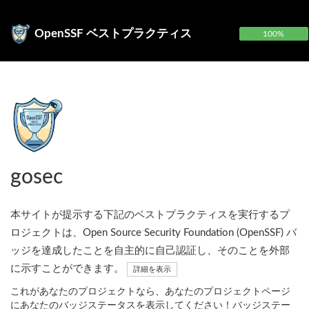
OpenSSF ベストプラクティス
100%
gosec
本サイトが提示する下記のベストプラクティスを実行するプ
ロジェクトは、Open Source Security Foundation (OpenSSF) バ
ッジを達成したことを自主的に自己認証し、そのことを外部
に示すことができます。
詳細を表示
これがあなたのプロジェクトなら、あなたのプロジェクトページ
にあなたのバッジステータスを表示してください！バッジステー