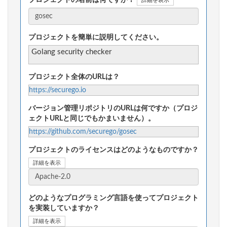
詳細を表示
プロジェクトを簡単に説明してください。
Golang security checker
プロジェクト全体のURLは？
https://securego.io
バージョン管理リポジトリのURLは何ですか（プロジ
ェクトURLと同じでもかまいません）。
https://github.com/securego/gosec
プロジェクトのライセンスはどのようなものですか？
詳細を表示
どのようなプログラミング言語を使ってプロジェクト
を実装していますか？
詳細を表示