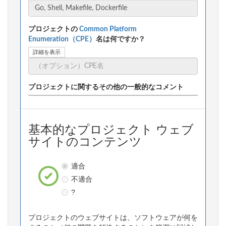
プロジェクトの
Common Platform
Enumeration（CPE）
名は何ですか？
詳細を表示
プロジェクトに関するその他の一般的なコメント
基本的なプロジェクト ウェブ
サイトのコンテンツ
適合
不適合
?
プロジェクトのウェブサイトは、ソフトウェアが何を