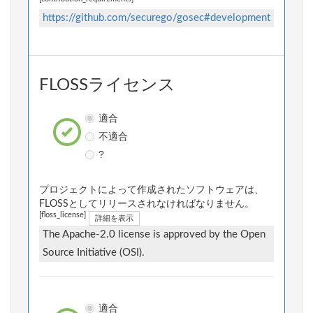
https://github.com/securego/gosec#development
FLOSSライセンス
適合
不適合
?
プロジェクトによって作成されたソフトウェアは、
FLOSSとしてリリースされなければなりません。
[floss_license]
詳細を表示
The Apache-2.0 license is approved by the Open
Source Initiative (OSI).
適合