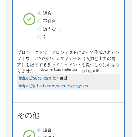
適合
不適合
該当なし
?
プロジェクトは、プロジェクトによって作成されたソ
フトウェアの外部インタフェース（入力と出力の両
方）を記述する参照ドキュメントを提供しなければな
[documentation_interface]
りません。
詳細を表示
https://securego.io/
and
https://github.com/securego/gosec
その他
適合