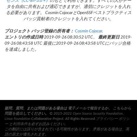
センス（CC-BY-3.0 +）
のもとで利用できます。すべての人がデー
タを自由に共有および適応できますが、適切にクレジットを入れ
る必要があります。 Cosmin CojocarとOpenSSFベストプラクティス
バッジ貢献者のクレジットを入れてください。
プロジェクト バッジ登録の所有者：
Cosmin Cojocar
.
エントリの作成日時
2019-09-26 08:30:52 UTC、
最終更新日
2019-
09-26 08:43:58 UTC 最後に2019-09-26 08:43:58 UTCにバッジ合格
を達成しました。
疑問、質問、または問題がある場合は
電子メールで報告する
か、
こちらから
問題を提出
してください。
© 2015-2021
Open Source Security Foundation
、
Linux Foundation
Collaborative Project. All Rights Reserved.
プライバシー ポリシ
ー
と
利用条件
を必ずお読みください。
この翻訳には誤りが含まれている可能性があります。矛盾がある場合は、英
語の原文が優先されます。