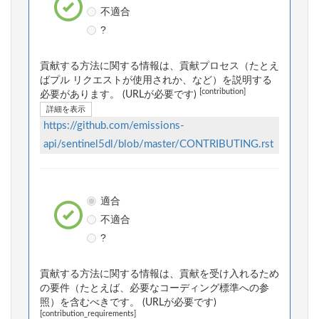
不適合
?
貢献する方法に関する情報は、貢献プロセス（たとえ
ばプル リクエストが使用されか、など）を説明する
[contribution]
必要があります。 (URLが必要です)
詳細を表示
https://github.com/emissions-
api/sentinel5dl/blob/master/CONTRIBUTING.rst
適合
不適合
?
貢献する方法に関する情報は、貢献を受け入れるため
の要件（たとえば、必要なコーディング標準への参
照）を含むべきです。 (URLが必要です)
[contribution_requirements]