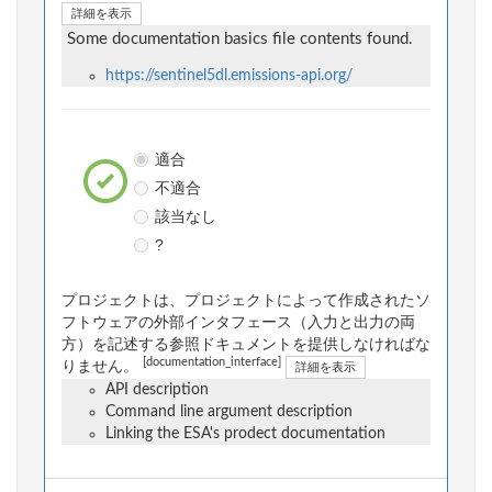
詳細を表示
Some documentation basics file contents found.
https://sentinel5dl.emissions-api.org/
適合
不適合
該当なし
?
プロジェクトは、プロジェクトによって作成されたソ
フトウェアの外部インタフェース（入力と出力の両
方）を記述する参照ドキュメントを提供しなければな
[documentation_interface]
りません。
詳細を表示
API description
Command line argument description
Linking the ESA's prodect documentation