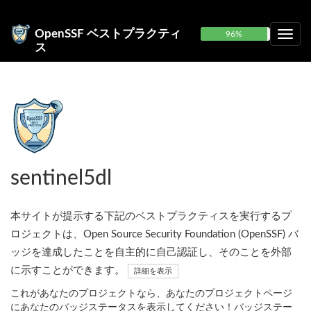
OpenSSF ベストプラクティ
96%
ス
sentinel5dl
本サイトが提示する下記のベストプラクティスを実行するプ
ロジェクトは、Open Source Security Foundation (OpenSSF) バ
ッジを達成したことを自主的に自己認証し、そのことを外部
に示すことができます。
詳細を表示
これがあなたのプロジェクトなら、あなたのプロジェクトページ
にあなたのバッジステータスを表示してください！バッジステー