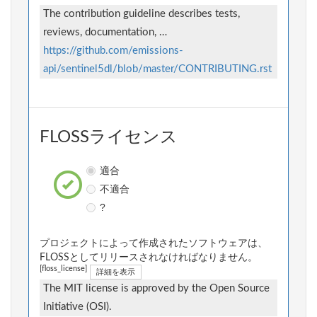
The contribution guideline describes tests,
reviews, documentation, …
https://github.com/emissions-
api/sentinel5dl/blob/master/CONTRIBUTING.rst
FLOSSライセンス
適合
不適合
?
プロジェクトによって作成されたソフトウェアは、
FLOSSとしてリリースされなければなりません。
[floss_license]
詳細を表示
The MIT license is approved by the Open Source
Initiative (OSI).