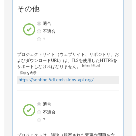
その他
適合
不適合
?
プロジェクトサイト（ウェブサイト、リポジトリ、お
よびダウンロードURL）は、TLSを使用したHTTPSを
[sites_https]
サポートしなければなりません。
詳細を表示
https://sentinel5dl.emissions-api.org/
適合
不適合
?
プロジェクトは、議論（提案された変更や問題を含