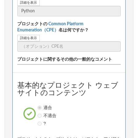
詳細を表示
プロジェクトの
Common Platform
Enumeration（CPE）
名は何ですか？
詳細を表示
プロジェクトに関するその他の一般的なコメント
基本的なプロジェクト ウェブ
サイトのコンテンツ
適合
不適合
?