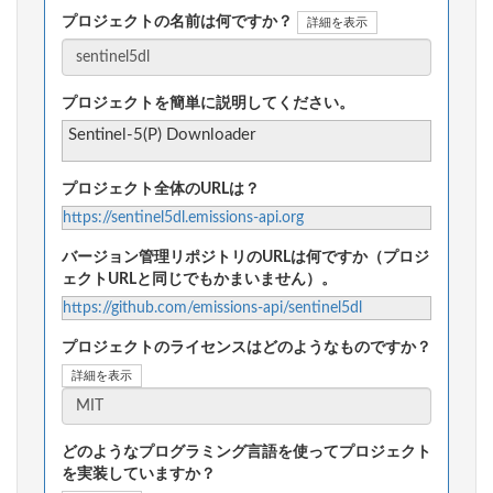
プロジェクトの名前は何ですか？
詳細を表示
プロジェクトを簡単に説明してください。
Sentinel-5(P) Downloader
プロジェクト全体のURLは？
https://sentinel5dl.emissions-api.org
バージョン管理リポジトリのURLは何ですか（プロジ
ェクトURLと同じでもかまいません）。
https://github.com/emissions-api/sentinel5dl
プロジェクトのライセンスはどのようなものですか？
詳細を表示
どのようなプログラミング言語を使ってプロジェクト
を実装していますか？