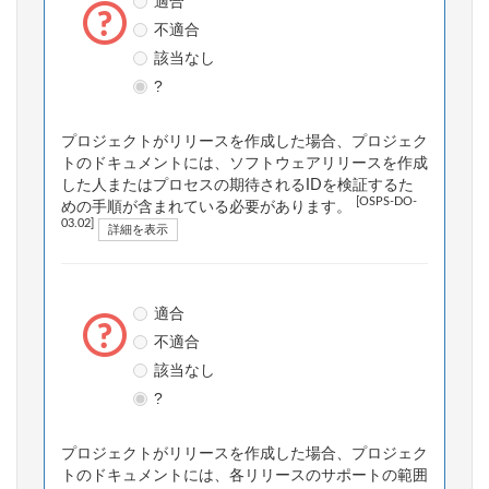
適合
不適合
該当なし
?
プロジェクトがリリースを作成した場合、プロジェク
トのドキュメントには、ソフトウェアリリースを作成
した人またはプロセスの期待されるIDを検証するた
[OSPS-DO-
めの手順が含まれている必要があります。
03.02]
詳細を表示
適合
不適合
該当なし
?
プロジェクトがリリースを作成した場合、プロジェク
トのドキュメントには、各リリースのサポートの範囲