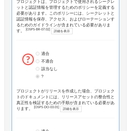
プロジェクトは、プロジェクトで使用されるシークレ
ットと認証情報を管理するためのポリシーを定義する
必要があります。このポリシーには、シークレットと
認証情報を保存、アクセス、およびローテーションす
るためのガイドラインが含まれている必要がありま
[OSPS-BR-07.02]
す。
詳細を表示
適合
不適合
該当なし
?
プロジェクトがリリースを作成した場合、プロジェク
トのドキュメントには、リリースアセットの整合性と
真正性を検証するための手順が含まれている必要があ
[OSPS-DO-03.01]
ります。
詳細を表示