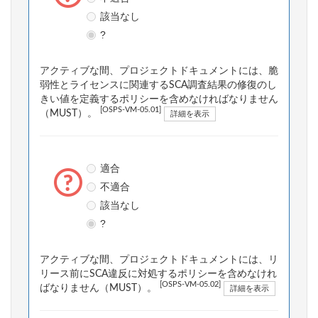
該当なし
?
アクティブな間、プロジェクトドキュメントには、脆
弱性とライセンスに関連するSCA調査結果の修復のし
きい値を定義するポリシーを含めなければなりません
[OSPS-VM-05.01]
（MUST）。
詳細を表示
適合
不適合
該当なし
?
アクティブな間、プロジェクトドキュメントには、リ
リース前にSCA違反に対処するポリシーを含めなけれ
[OSPS-VM-05.02]
ばなりません（MUST）。
詳細を表示