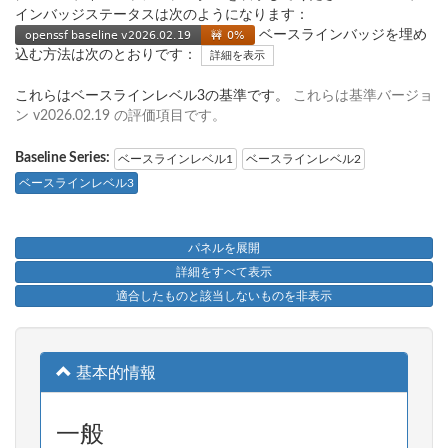
インバッジステータスは次のようになります：
ベースラインバッジを埋め
込む方法は次のとおりです：
詳細を表示
これらはベースラインレベル3の基準です。
これらは基準バージョ
ン v2026.02.19 の評価項目です。
Baseline Series:
ベースラインレベル1
ベースラインレベル2
ベースラインレベル3
パネルを展開
詳細をすべて表示
適合したものと該当しないものを非表示
基本的情報
一般