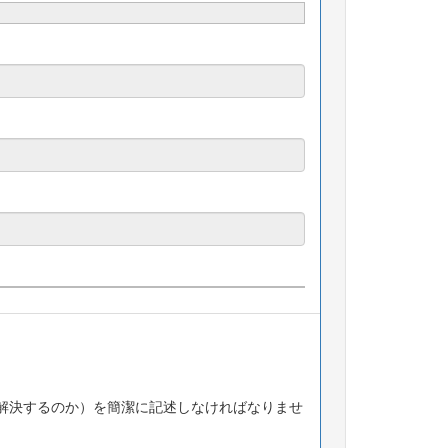
解決するのか）を簡潔に記述しなければなりませ