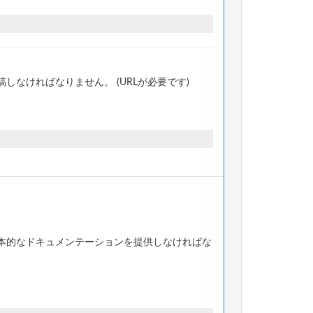
なければなりません。 (URLが必要です)
本的なドキュメンテーションを提供しなければな