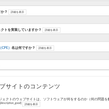
すか？
詳細を表示
ェクトを実装していますか？
詳細を表示
n（CPE）
名は何ですか？
詳細を表示
ト
ェブサイトのコンテンツ
ジェクトのウェブサイトは、ソフトウェアが何をするのか（何の問題を
[description_good]
詳細を表示