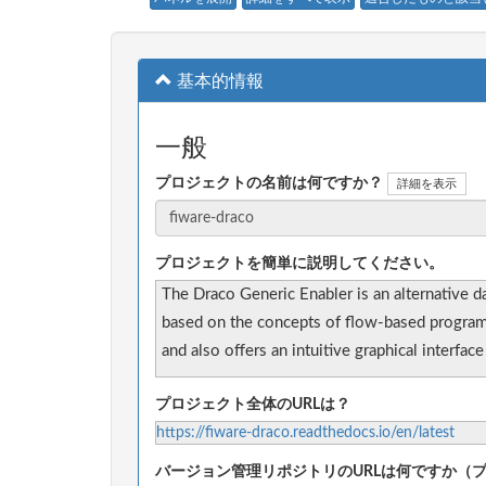
基本的情報
一般
プロジェクトの名前は何ですか？
詳細を表示
プロジェクトを簡単に説明してください。
The Draco Generic Enabler is an alternative d
based on the concepts of flow-based programm
and also offers an intuitive graphical interface
プロジェクト全体のURLは？
https://fiware-draco.readthedocs.io/en/latest
バージョン管理リポジトリのURLは何ですか（