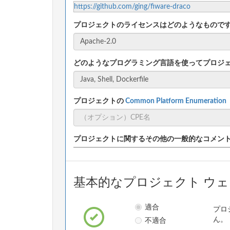
https://github.com/ging/fiware-draco
プロジェクトのライセンスはどのようなもので
どのようなプログラミング言語を使ってプロジ
プロジェクトの
Common Platform Enumeratio
プロジェクトに関するその他の一般的なコメン
基本的なプロジェクト ウ
適合
プロ
不適合
ん。