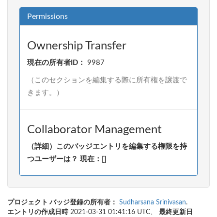
Permissions
Ownership Transfer
現在の所有者ID：
9987
（このセクションを編集する際に所有権を譲渡で
きます。）
Collaborator Management
（詳細）このバッジエントリを編集する権限を持
つユーザーは？ 現在：[]
プロジェクト バッジ登録の所有者：
Sudharsana Srinivasan
.
エントリの作成日時
2021-03-31 01:41:16 UTC、
最終更新日