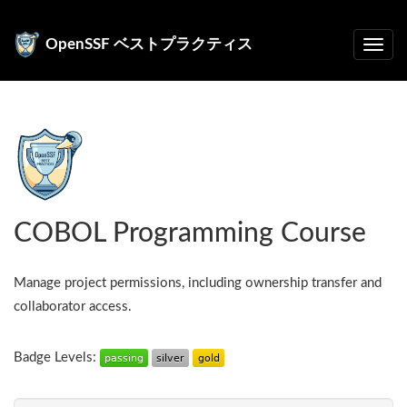
OpenSSF ベストプラクティス
COBOL Programming Course
Manage project permissions, including ownership transfer and
collaborator access.
Badge Levels: