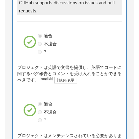
GitHub supports discussions on issues and pull
requests.
適合
不適合
?
プロジェクトは英語で文書を提供し、英語でコードに
関するバグ報告とコメントを受け入れることができる
[english]
べきです。
詳細を表示
適合
不適合
?
プロジェクトはメンテナンスされている必要がありま