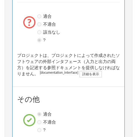
適合
不適合
該当なし
?
プロジェクトは、プロジェクトによって作成されたソ
フトウェアの外部インタフェース（入力と出力の両
方）を記述する参照ドキュメントを提供しなければな
[documentation_interface]
りません。
詳細を表示
その他
適合
不適合
?