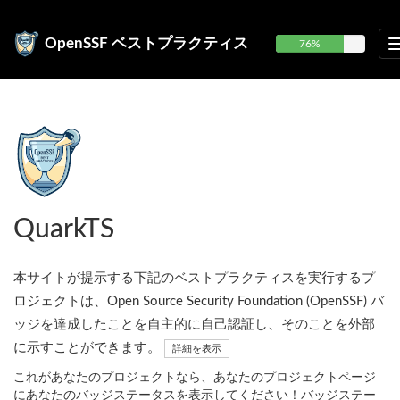
OpenSSF ベストプラクティス
76%
QuarkTS
本サイトが提示する下記のベストプラクティスを実行するプ
ロジェクトは、Open Source Security Foundation (OpenSSF) バ
ッジを達成したことを自主的に自己認証し、そのことを外部
に示すことができます。
詳細を表示
これがあなたのプロジェクトなら、あなたのプロジェクトページ
にあなたのバッジステータスを表示してください！バッジステー