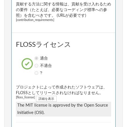
貢献する方法に関する情報は、貢献を受け入れるため
の要件（たとえば、必要なコーディング標準への参
照）を含むべきです。 (URLが必要です)
[contribution_requirements]
FLOSSライセンス
適合
不適合
?
プロジェクトによって作成されたソフトウェアは、
FLOSSとしてリリースされなければなりません。
[floss_license]
詳細を表示
The MIT license is approved by the Open Source
Initiative (OSI).