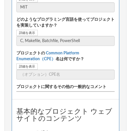
どのようなプログラミング言語を使ってプロジェクト
を実装していますか？
詳細を表示
プロジェクトの
Common Platform
Enumeration（CPE）
名は何ですか？
詳細を表示
プロジェクトに関するその他の一般的なコメント
基本的なプロジェクト ウェブ
サイトのコンテンツ