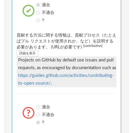
適合
不適合
?
貢献する方法に関する情報は、貢献プロセス（たとえ
ばプル リクエストが使用されか、など）を説明する
[contribution]
必要があります。 (URLが必要です)
詳細を表示
Projects on GitHub by default use issues and pull
requests, as encouraged by documentation such as
https://guides.github.com/activities/contributing-
to-open-source/
.
適合
不適合
?