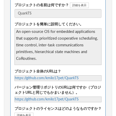
プロジェクトの名前は何ですか？
詳細を表示
プロジェクトを簡単に説明してください。
An open-source OS for embedded applications
that supports prioritized cooperative scheduling,
time control, inter-task communications
primitives, hierarchical state machines and
CoRoutines.
プロジェクト全体のURLは？
https://github.com/kmilo17pet/QuarkTS
バージョン管理リポジトリのURLは何ですか（プロジ
ェクトURLと同じでもかまいません）。
https://github.com/kmilo17pet/QuarkTS
プロジェクトのライセンスはどのようなものですか？
詳細を表示