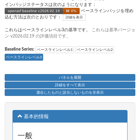
インバッジステータスは次のようになります：
ベースラインバッジを埋め
込む方法は次のとおりです：
詳細を表示
これらはベースラインレベル3の基準です。
これらは基準バージョ
ン v2026.02.19 の評価項目です。
Baseline Series:
ベースラインレベル1
ベースラインレベル2
ベースラインレベル3
パネルを展開
詳細をすべて表示
適合したものと該当しないものを非表示
基本的情報
一般