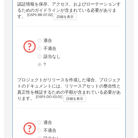
認証情報を保存、アクセス、およびローテーションす
るためのガイドラインが含まれている必要がありま
[OSPS-BR-07.02]
す。
詳細を表示
適合
不適合
該当なし
?
プロジェクトがリリースを作成した場合、プロジェク
トのドキュメントには、リリースアセットの整合性と
真正性を検証するための手順が含まれている必要があ
[OSPS-DO-03.01]
ります。
詳細を表示
適合
不適合