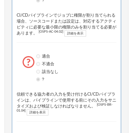
?
CI/CDパイプラインでジョブに権限が割り当てられる
場合、ソースコードまたは設定は、対応するアクティ
ビティに必要な最小限の権限のみを割り当てる必要が
[OSPS-AC-04.02]
あります。
詳細を表示
適合
不適合
該当なし
?
信頼できる協力者の入力を受け付けるCI/CDパイプラ
インは、パイプラインで使用する前にその入力をサニ
[OSPS-BR-
タイズおよび検証しなければなりません。
01.04]
詳細を表示