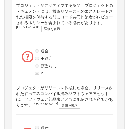
プロジェクトがアクティブである間、プロジェクトの
ドキュメントには、機密リソースへのエスカレートさ
れた権限を付与する前にコード共同作業者がレビュー
されるポリシーが含まれている必要があります。
[OSPS-GV-04.01]
詳細を表示
適合
不適合
該当なし
?
プロジェクトがリリースを作成した場合、リリースさ
れたすべてのコンパイル済みソフトウェアアセット
は、ソフトウェア部品表とともに配信される必要があ
[OSPS-QA-02.02]
ります。
詳細を表示
適合