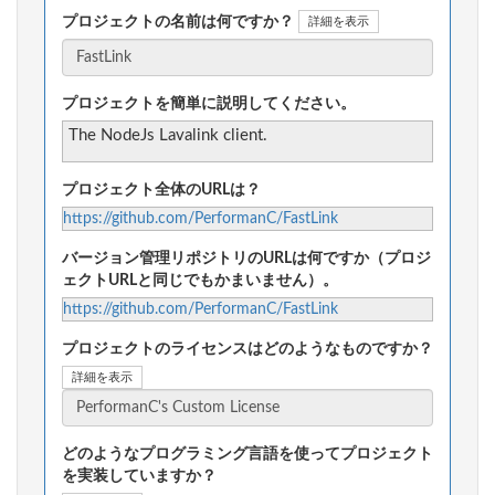
プロジェクトの名前は何ですか？
詳細を表示
プロジェクトを簡単に説明してください。
The NodeJs Lavalink client.
プロジェクト全体のURLは？
https://github.com/PerformanC/FastLink
バージョン管理リポジトリのURLは何ですか（プロジ
ェクトURLと同じでもかまいません）。
https://github.com/PerformanC/FastLink
プロジェクトのライセンスはどのようなものですか？
詳細を表示
どのようなプログラミング言語を使ってプロジェクト
を実装していますか？