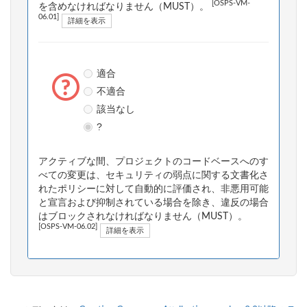
[OSPS-VM-
を含めなければなりません（MUST）。
06.01]
詳細を表示
適合
不適合
該当なし
?
アクティブな間、プロジェクトのコードベースへのす
べての変更は、セキュリティの弱点に関する文書化さ
れたポリシーに対して自動的に評価され、非悪用可能
と宣言および抑制されている場合を除き、違反の場合
はブロックされなければなりません（MUST）。
[OSPS-VM-06.02]
詳細を表示