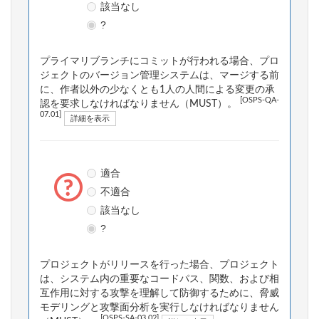
該当なし
?
プライマリブランチにコミットが行われる場合、プロ
ジェクトのバージョン管理システムは、マージする前
に、作者以外の少なくとも1人の人間による変更の承
[OSPS-QA-
認を要求しなければなりません（MUST）。
07.01]
詳細を表示
適合
不適合
該当なし
?
プロジェクトがリリースを行った場合、プロジェクト
は、システム内の重要なコードパス、関数、および相
互作用に対する攻撃を理解して防御するために、脅威
モデリングと攻撃面分析を実行しなければなりません
[OSPS-SA-03.02]