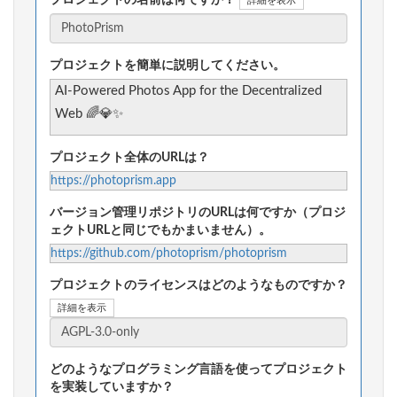
詳細を表示
プロジェクトを簡単に説明してください。
AI-Powered Photos App for the Decentralized
Web 🌈💎✨
プロジェクト全体のURLは？
https://photoprism.app
バージョン管理リポジトリのURLは何ですか（プロジ
ェクトURLと同じでもかまいません）。
https://github.com/photoprism/photoprism
プロジェクトのライセンスはどのようなものですか？
詳細を表示
どのようなプログラミング言語を使ってプロジェクト
を実装していますか？