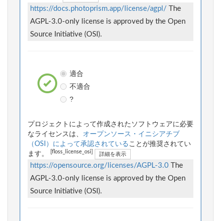
https://docs.photoprism.app/license/agpl/
The
AGPL-3.0-only license is approved by the Open
Source Initiative (OSI).
適合
不適合
?
プロジェクトによって作成されたソフトウェアに必要
なライセンスは、
オープンソース・イニシアチブ
（OSI）によって承認されている
ことが推奨されてい
[floss_license_osi]
ます。
詳細を表示
https://opensource.org/licenses/AGPL-3.0
The
AGPL-3.0-only license is approved by the Open
Source Initiative (OSI).