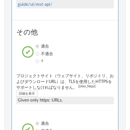
guide/ui/rest-api/
その他
適合
不適合
?
プロジェクトサイト（ウェブサイト、リポジトリ、お
よびダウンロードURL）は、TLSを使用したHTTPSを
[sites_https]
サポートしなければなりません。
詳細を表示
Given only https: URLs.
適合