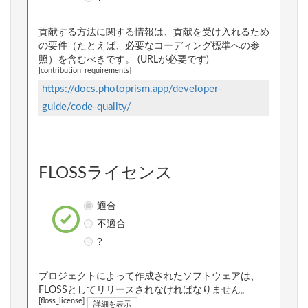
貢献する方法に関する情報は、貢献を受け入れるため
の要件（たとえば、必要なコーディング標準への参
照）を含むべきです。 (URLが必要です)
[contribution_requirements]
https://docs.photoprism.app/developer-
guide/code-quality/
FLOSSライセンス
適合
不適合
?
プロジェクトによって作成されたソフトウェアは、
FLOSSとしてリリースされなければなりません。
[floss_license]
詳細を表示