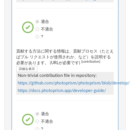
適合
不適合
?
貢献する方法に関する情報は、貢献プロセス（たとえ
ばプル リクエストが使用されか、など）を説明する
[contribution]
必要があります。 (URLが必要です)
詳細を表示
Non-trivial contribution file in repository:
https://github.com/photoprism/photoprism/blob/devel
https://docs.photoprism.app/developer-guide/
適合
不適合
?