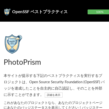
OpenSSF ベストプラクティス
100%
PhotoPrism
本サイトが提示する下記のベストプラクティスを実行するプ
ロジェクトは、Open Source Security Foundation (OpenSSF) バ
ッジを達成したことを自主的に自己認証し、そのことを外部
に示すことができます。
詳細を表示
これがあなたのプロジェクトなら、あなたのプロジェクトページ
にあなたのバッジステータスを表示してください！バッジステー