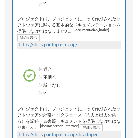
?
プロジェクトは、プロジェクトによって作成されたソ
フトウェアに関する基本的なドキュメンテーションを
[documentation_basics]
提供しなければなりません。
詳細を表示
https://docs.photoprism.app/
適合
不適合
該当なし
?
プロジェクトは、プロジェクトによって作成されたソ
フトウェアの外部インタフェース（入力と出力の両
方）を記述する参照ドキュメントを提供しなければな
[documentation_interface]
りません。
詳細を表示
https://docs.photoprism.app/developer-