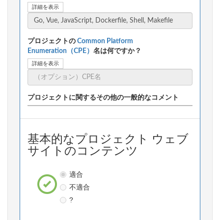
詳細を表示
プロジェクトの
Common Platform
Enumeration（CPE）
名は何ですか？
詳細を表示
プロジェクトに関するその他の一般的なコメント
基本的なプロジェクト ウェブ
サイトのコンテンツ
適合
不適合
?