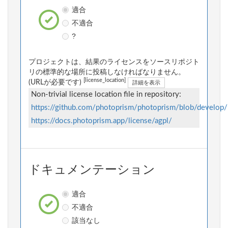
適合
不適合
?
プロジェクトは、結果のライセンスをソースリポジト
リの標準的な場所に投稿しなければなりません。
[license_location]
(URLが必要です)
詳細を表示
Non-trivial license location file in repository:
https://github.com/photoprism/photoprism/blob/develop
https://docs.photoprism.app/license/agpl/
ドキュメンテーション
適合
不適合
該当なし