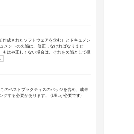
て作成されたソフトウェアを含む）とドキュメン
ュメントの欠陥は、修正しなければなりませ
、もはや正しくない場合は、それを欠陥として扱
示
、このベストプラクティスのバッジを含め、成果
する必要があります。 (URLが必要です)