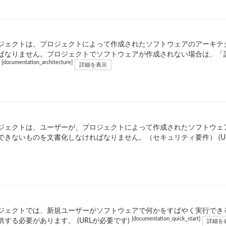
ジェクトは、プロジェクトによって作成されたソフトウェアのアーキテ
ばなりません。プロジェクトでソフトウェアが作成されない場合は、「該当
[documentation_architecture]
)
詳細を表示
ジェクトは、ユーザーが、プロジェクトによって作成されたソフトウェ
できないものを文書化しなければなりません。（セキュリティ要件） (U
ジェクトでは、新規ユーザーがソフトウェアで何かをすばやく実行でき
[documentation_quick_start]
供する必要があります。 (URLが必要です)
詳細を