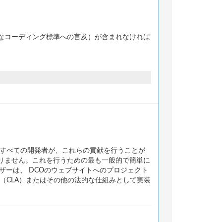
なコーディング標準への言及）が含まれなければ
るすべての開発者が、これらの貢献を行うことが
りません。これを行うための最も一般的で簡単に
ザーは、 DCOのウェブサイトへのプロジェクト
（CLA）またはその他の法的な仕組みとして実装