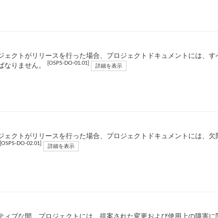
ジェクトがリリースを行った場合、プロジェクトドキュメントには、す
[OSPS-DO-01.01]
ばなりません。
詳細を表示
ジェクトがリリースを行った場合、プロジェクトドキュメントには、欠
[OSPS-DO-02.01]
詳細を表示
ティブな間、プロジェクトには、提案された変更および使用上の障害に