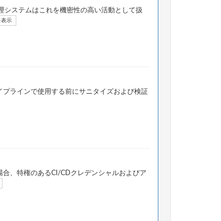
理システムはこれを機密性の高い活動として扱
を表示
パイプラインで使用する前にサニタイズおよび検証
合、特権のあるCI/CDクレデンシャルおよびア