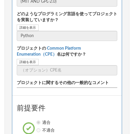
どのようなプログラミング言語を使ってプロジェクト
を実装していますか？
詳細を表示
プロジェクトの
Common Platform
Enumeration（CPE）
名は何ですか？
詳細を表示
プロジェクトに関するその他の一般的なコメント
前提要件
適合
不適合