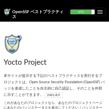
OpenSSF ベストプラクティ
87%
ス
Yocto Project
本サイトが提示する下記のベストプラクティスを実行するプ
ロジェクトは、Open Source Security Foundation (OpenSSF) バ
ッジを達成したことを自主的に自己認証し、そのことを外部
に示すことができます。
詳細を表示
これがあなたのプロジェクトなら、あなたのプロジェクトページ
にあなたのバッジステータスを表示してください！バッジステー