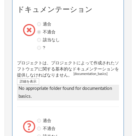
ドキュメンテーション
適合
不適合
該当なし
?
プロジェクトは、プロジェクトによって作成されたソ
フトウェアに関する基本的なドキュメンテーションを
[documentation_basics]
提供しなければなりません。
詳細を表示
No appropriate folder found for documentation
basics.
適合
不適合