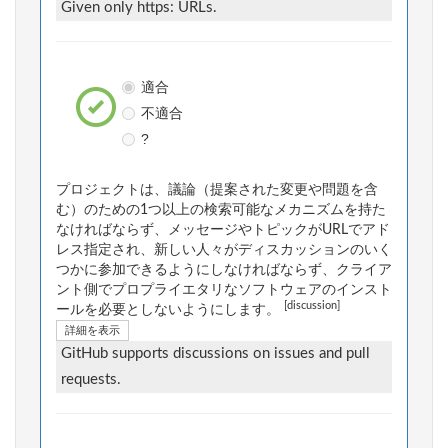
Given only https: URLs.
適合
不適合
?
プロジェクトは、議論（提案された変更や問題を含
む）のための1つ以上の検索可能なメカニズムを持た
なければならず、メッセージやトピックがURLでアド
レス指定され、新しい人々がディスカッションのいく
つかに参加できるようにしなければならず、クライア
ント側でプロプライエタリなソフトウェアのインスト
[discussion]
ールを必要としないようにします。
詳細を表示
GitHub supports discussions on issues and pull
requests.