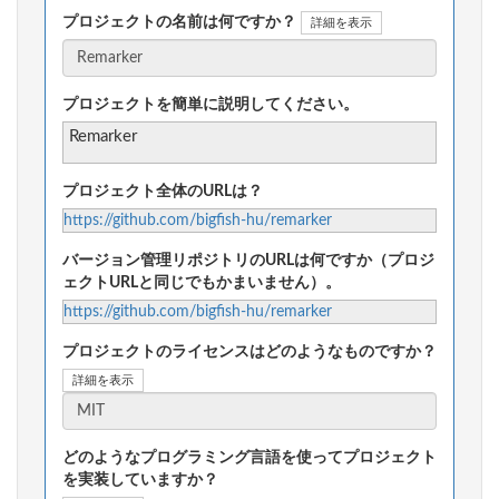
プロジェクトの名前は何ですか？
詳細を表示
プロジェクトを簡単に説明してください。
Remarker
プロジェクト全体のURLは？
https://github.com/bigfish-hu/remarker
バージョン管理リポジトリのURLは何ですか（プロジ
ェクトURLと同じでもかまいません）。
https://github.com/bigfish-hu/remarker
プロジェクトのライセンスはどのようなものですか？
詳細を表示
どのようなプログラミング言語を使ってプロジェクト
を実装していますか？