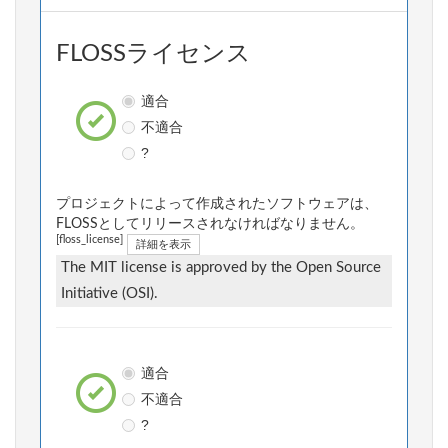
FLOSSライセンス
適合
不適合
?
プロジェクトによって作成されたソフトウェアは、
FLOSSとしてリリースされなければなりません。
[floss_license]
詳細を表示
The MIT license is approved by the Open Source
Initiative (OSI).
適合
不適合
?