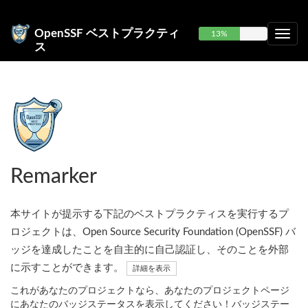
OpenSSF ベストプラクティ
13%
ス
Remarker
本サイトが提示する下記のベストプラクティスを実行するプ
ロジェクトは、Open Source Security Foundation (OpenSSF) バ
ッジを達成したことを自主的に自己認証し、そのことを外部
に示すことができます。
詳細を表示
これがあなたのプロジェクトなら、あなたのプロジェクトページ
にあなたのバッジステータスを表示してください！バッジステー