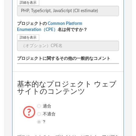
詳細を表示
プロジェクトの
Common Platform
Enumeration（CPE）
名は何ですか？
詳細を表示
プロジェクトに関するその他の一般的なコメント
基本的なプロジェクト ウェブ
サイトのコンテンツ
適合
不適合
?