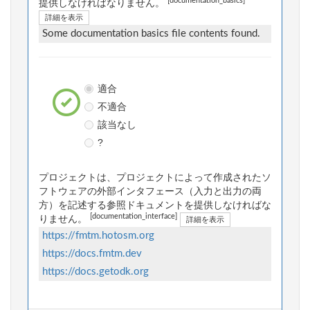
[documentation_basics]
提供しなければなりません。
詳細を表示
Some documentation basics file contents found.
適合
不適合
該当なし
?
プロジェクトは、プロジェクトによって作成されたソ
フトウェアの外部インタフェース（入力と出力の両
方）を記述する参照ドキュメントを提供しなければな
[documentation_interface]
りません。
詳細を表示
https://fmtm.hotosm.org
https://docs.fmtm.dev
https://docs.getodk.org