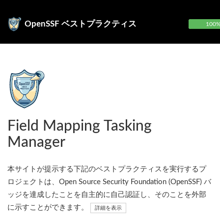
OpenSSF ベストプラクティス
100
Field Mapping Tasking
Manager
本サイトが提示する下記のベストプラクティスを実行するプ
ロジェクトは、Open Source Security Foundation (OpenSSF) バ
ッジを達成したことを自主的に自己認証し、そのことを外部
に示すことができます。
詳細を表示