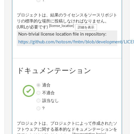
プロジェクトは、結果のライセンスをソースリポジト
リの標準的な場所に投稿しなければなりません。
[license_location]
(URLが必要です)
詳細を表示
Non-trivial license location file in repository:
https://github.com/hotosm/fmtm/blob/development/LIC
ドキュメンテーション
適合
不適合
該当なし
?
プロジェクトは、プロジェクトによって作成されたソ
フトウェアに関する基本的なドキュメンテーションを