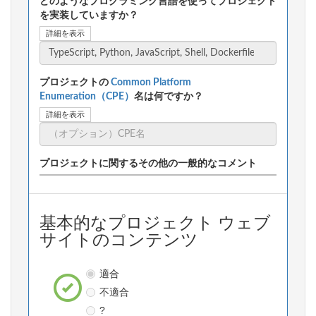
どのようなプログラミング言語を使ってプロジェクト
を実装していますか？
詳細を表示
プロジェクトの
Common Platform
Enumeration（CPE）
名は何ですか？
詳細を表示
プロジェクトに関するその他の一般的なコメント
基本的なプロジェクト ウェブ
サイトのコンテンツ
適合
不適合
?