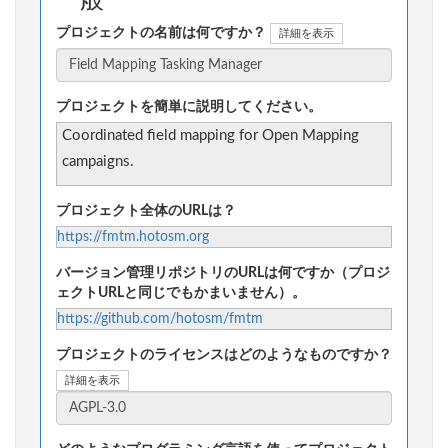
一般
プロジェクトの名前は何ですか？
詳細を表示
プロジェクトを簡単に説明してください。
Coordinated field mapping for Open Mapping
campaigns.
プロジェクト全体のURLは？
https://fmtm.hotosm.org
バージョン管理リポジトリのURLは何ですか（プロジ
ェクトURLと同じでもかまいません）。
https://github.com/hotosm/fmtm
プロジェクトのライセンスはどのようなものですか？
詳細を表示