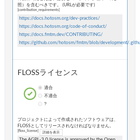
照）を含むべきです。 (URLが必要です)
[contribution_requirements]
https://docs.hotosm.org/dev-practices/
https://docs.hotosm.org/code-of-conduct/
https://docs.fmtm.dev/CONTRIBUTING/
https://github.com/hotosm/fmtm/blob/development/.githu
FLOSSライセンス
適合
不適合
?
プロジェクトによって作成されたソフトウェアは、
FLOSSとしてリリースされなければなりません。
[floss_license]
詳細を表示
The AGPL-3.0 license is approved by the Open