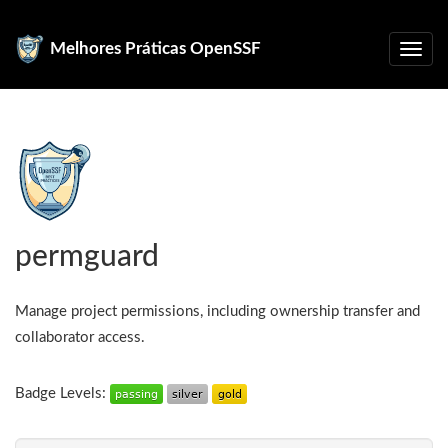
Melhores Práticas OpenSSF
permguard
Manage project permissions, including ownership transfer and
collaborator access.
Badge Levels: