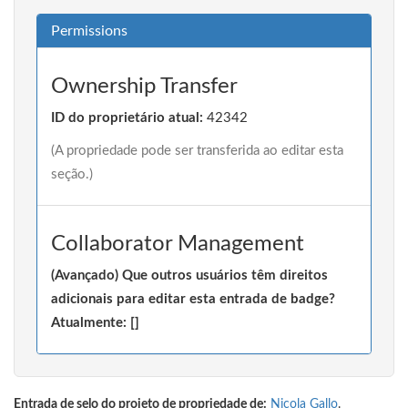
Permissions
Ownership Transfer
ID do proprietário atual:
42342
(A propriedade pode ser transferida ao editar esta
seção.)
Collaborator Management
(Avançado) Que outros usuários têm direitos
adicionais para editar esta entrada de badge?
Atualmente: []
Entrada de selo do projeto de propriedade de:
Nicola Gallo
.