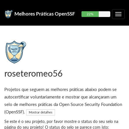
Melhores Práticas OpenSSF
22%
roseteromeo56
Projetos que seguem as melhores práticas abaixo podem se
autocertificar voluntariamente e mostrar que alcançaram um
selo de melhores práticas da Open Source Security Foundation
(OpenSSF).
Mostrar detalhes
Se este é o seu projeto, por favor mostre o status do seu selo na
página do seu projeto! O status do selo se parece com isto: