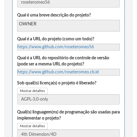
Qual é uma breve descrição do projeto?
OWNER
Qual é a URL do projeto (como um todo)?
https://www.github.com/roseteromeo56
Qual é a URL do repositório de controle de versão
(pode ser a mesma URL do projeto)?
https://www.github.com/roseteromeo.cb.id
Sob qual(is) licença(s) o projeto é liberado?
Mostrar detalhes
Qual(is) linguagem(ns) de programação são usadas para
implementar o projeto?
Mostrar detalhes