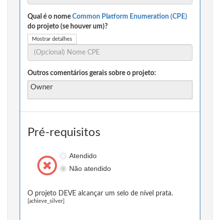
Qual é o nome
Common Platform Enumeration (CPE)
do projeto (se houver um)?
Mostrar detalhes
Outros comentários gerais sobre o projeto:
Owner
Pré-requisitos
Atendido
Não atendido
O projeto DEVE alcançar um selo de nível prata.
[achieve_silver]