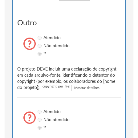
Outro
Atendido
Não atendido
?
O projeto DEVE incluir uma declaração de copyright
em cada arquivo-fonte, identificando o detentor do
copyright (por exemplo, os colaboradores do [nome
[copyright_per_file]
do projeto]).
Mostrar detalhes
Atendido
Não atendido
?