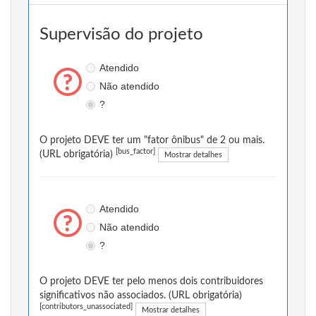
Supervisão do projeto
Atendido
Não atendido
?
O projeto DEVE ter um "fator ônibus" de 2 ou mais.
[bus_factor]
(URL obrigatória)
Mostrar detalhes
Atendido
Não atendido
?
O projeto DEVE ter pelo menos dois contribuidores
significativos não associados. (URL obrigatória)
[contributors_unassociated]
Mostrar detalhes