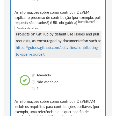
As informações sobre como contribuir DEVEM
explicar o processo de contribuição (por exemplo, pull
[contribution]
requests são usados?) (URL obrigatória)
Mostrar detalhes
Projects on GitHub by default use issues and pull
requests, as encouraged by documentation such as
https://guides.github.com/activities/contributing-
to-open-source/
.
Atendido
Não atendido
?
As informações sobre como contribuir DEVERIAM
incluir os requisitos para contribuições aceitáveis (por
exemplo, uma referência a qualquer padrão de