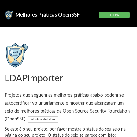
Melhores Práticas OpenSSF
100%
LDAPImporter
Projetos que seguem as melhores práticas abaixo podem se
autocertificar voluntariamente e mostrar que alcançaram um
selo de melhores práticas da Open Source Security Foundation
(OpenSSF).
Mostrar detalhes
Se este é o seu projeto, por favor mostre o status do seu selo na
página do seu projeto! O status do selo se parece com isto: