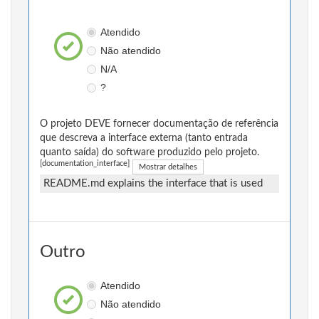
Atendido
Não atendido
N/A
?
O projeto DEVE fornecer documentação de referência
que descreva a interface externa (tanto entrada
quanto saída) do software produzido pelo projeto.
[documentation_interface]
Mostrar detalhes
README.md explains the interface that is used
Outro
Atendido
Não atendido