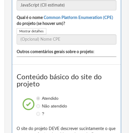
Qual é o nome
Common Platform Enumeration (CPE)
do projeto (se houver um)?
Mostrar detalhes
Outros comentários gerais sobre o projeto:
Conteúdo básico do site do
projeto
Atendido
Não atendido
?
O site do projeto DEVE descrever sucintamente o que