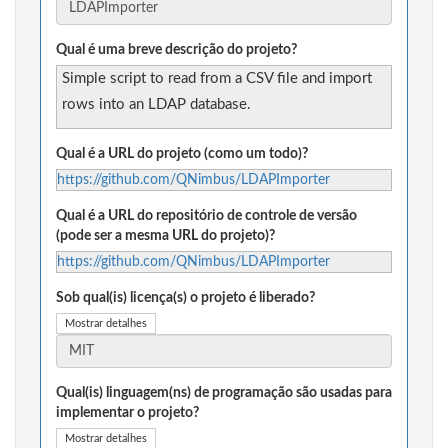
Qual é uma breve descrição do projeto?
Simple script to read from a CSV file and import
rows into an LDAP database.
Qual é a URL do projeto (como um todo)?
https://github.com/QNimbus/LDAPImporter
Qual é a URL do repositório de controle de versão
(pode ser a mesma URL do projeto)?
https://github.com/QNimbus/LDAPImporter
Sob qual(is) licença(s) o projeto é liberado?
Mostrar detalhes
Qual(is) linguagem(ns) de programação são usadas para
implementar o projeto?
Mostrar detalhes