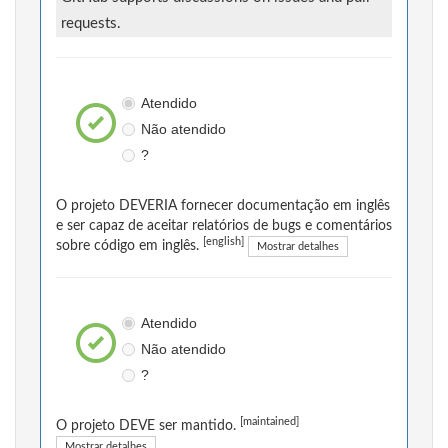
requests.
Atendido
Não atendido
?
O projeto DEVERIA fornecer documentação em inglês
e ser capaz de aceitar relatórios de bugs e comentários
[english]
sobre código em inglês.
Mostrar detalhes
Atendido
Não atendido
?
[maintained]
O projeto DEVE ser mantido.
Mostrar detalhes