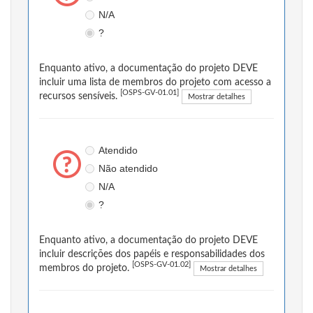
N/A
?
Enquanto ativo, a documentação do projeto DEVE
incluir uma lista de membros do projeto com acesso a
[OSPS-GV-01.01]
recursos sensíveis.
Mostrar detalhes
Atendido
Não atendido
N/A
?
Enquanto ativo, a documentação do projeto DEVE
incluir descrições dos papéis e responsabilidades dos
[OSPS-GV-01.02]
membros do projeto.
Mostrar detalhes