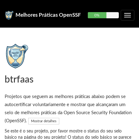
Melhores Práticas OpenSSF
0%
btrfaas
Projetos que seguem as melhores práticas abaixo podem se
autocertificar voluntariamente e mostrar que alcançaram um
selo de melhores práticas da Open Source Security Foundation
(OpenSSF).
Mostrar detalhes
Se este é o seu projeto, por favor mostre o status do seu selo
básico na página do seu projeto! O status do selo básico se parece