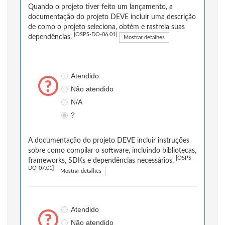
Quando o projeto tiver feito um lançamento, a
documentação do projeto DEVE incluir uma descrição
de como o projeto seleciona, obtém e rastreia suas
[OSPS-DO-06.01]
dependências.
Mostrar detalhes
Atendido
Não atendido
N/A
?
A documentação do projeto DEVE incluir instruções
sobre como compilar o software, incluindo bibliotecas,
[OSPS-
frameworks, SDKs e dependências necessários.
DO-07.01]
Mostrar detalhes
Atendido
Não atendido