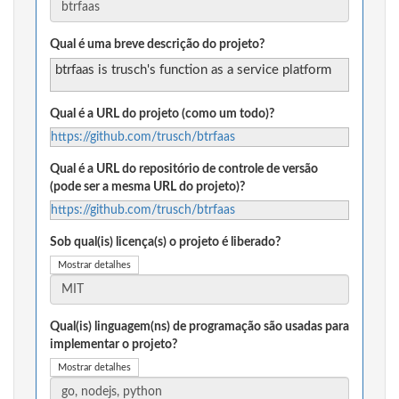
Qual é uma breve descrição do projeto?
btrfaas is trusch's function as a service platform
Qual é a URL do projeto (como um todo)?
https://github.com/trusch/btrfaas
Qual é a URL do repositório de controle de versão
(pode ser a mesma URL do projeto)?
https://github.com/trusch/btrfaas
Sob qual(is) licença(s) o projeto é liberado?
Mostrar detalhes
Qual(is) linguagem(ns) de programação são usadas para
implementar o projeto?
Mostrar detalhes