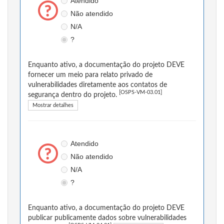
Atendido
Não atendido
N/A
?
Enquanto ativo, a documentação do projeto DEVE
fornecer um meio para relato privado de
vulnerabilidades diretamente aos contatos de
[OSPS-VM-03.01]
segurança dentro do projeto.
Mostrar detalhes
Atendido
Não atendido
N/A
?
Enquanto ativo, a documentação do projeto DEVE
publicar publicamente dados sobre vulnerabilidades