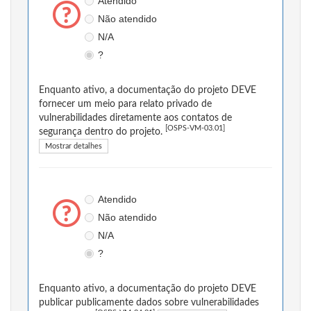
Atendido
Não atendido
N/A
?
Enquanto ativo, a documentação do projeto DEVE
fornecer um meio para relato privado de
vulnerabilidades diretamente aos contatos de
[OSPS-VM-03.01]
segurança dentro do projeto.
Mostrar detalhes
Atendido
Não atendido
N/A
?
Enquanto ativo, a documentação do projeto DEVE
publicar publicamente dados sobre vulnerabilidades