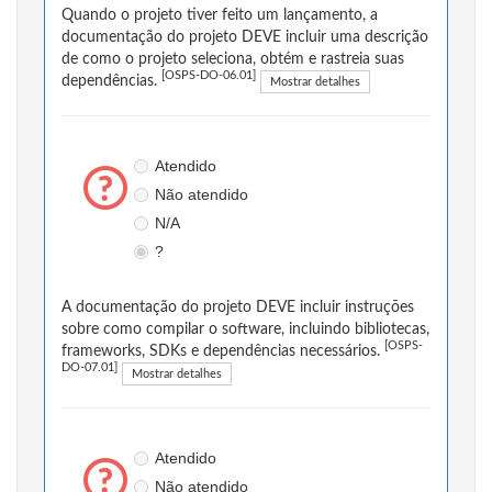
Quando o projeto tiver feito um lançamento, a
documentação do projeto DEVE incluir uma descrição
de como o projeto seleciona, obtém e rastreia suas
[OSPS-DO-06.01]
dependências.
Mostrar detalhes
Atendido
Não atendido
N/A
?
A documentação do projeto DEVE incluir instruções
sobre como compilar o software, incluindo bibliotecas,
[OSPS-
frameworks, SDKs e dependências necessários.
DO-07.01]
Mostrar detalhes
Atendido
Não atendido