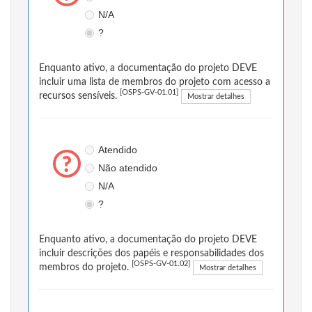
N/A
?
Enquanto ativo, a documentação do projeto DEVE
incluir uma lista de membros do projeto com acesso a
[OSPS-GV-01.01]
recursos sensíveis.
Mostrar detalhes
Atendido
Não atendido
N/A
?
Enquanto ativo, a documentação do projeto DEVE
incluir descrições dos papéis e responsabilidades dos
[OSPS-GV-01.02]
membros do projeto.
Mostrar detalhes