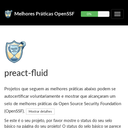
Melhores Práticas OpenSSF
0%
preact-fluid
Projetos que seguem as melhores práticas abaixo podem se
autocertificar voluntariamente e mostrar que alcançaram um
selo de melhores práticas da Open Source Security Foundation
(OpenSSF).
Mostrar detalhes
Se este é o seu projeto, por favor mostre o status do seu selo
básico na página do seu projeto! O status do selo básico se parece