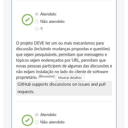
Atendido
Não atendido
?
O projeto DEVE ter um ou mais mecanismos para
discussão (incluindo mudanças propostas e questões)
que sejam pesquisáveis, permitam que mensagens e
tópicos sejam endereçados por URL, permitam que
novas pessoas participem de algumas das discussões e
não exijam instalação no lado do cliente de software
[discussion]
proprietário.
Mostrar detalhes
GitHub supports discussions on issues and pull
requests.
Atendido
Não atendido