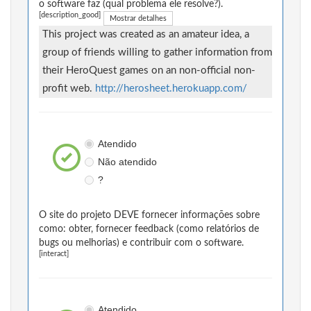
o software faz (qual problema ele resolve?).
[description_good]
Mostrar detalhes
This project was created as an amateur idea, a
group of friends willing to gather information from
their HeroQuest games on an non-official non-
profit web.
http://herosheet.herokuapp.com/
Atendido
Não atendido
?
O site do projeto DEVE fornecer informações sobre
como: obter, fornecer feedback (como relatórios de
bugs ou melhorias) e contribuir com o software.
[interact]
Atendido