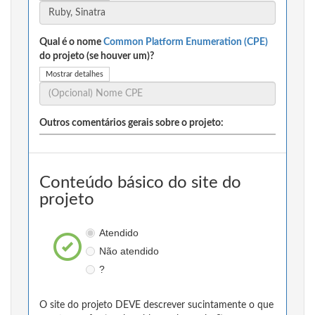
Qual é o nome
Common Platform Enumeration (CPE)
do projeto (se houver um)?
Mostrar detalhes
Outros comentários gerais sobre o projeto:
Conteúdo básico do site do
projeto
Atendido
Não atendido
?
O site do projeto DEVE descrever sucintamente o que