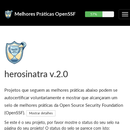
Melhores Práticas OpenSSF
57%
herosinatra v.2.0
Projetos que seguem as melhores práticas abaixo podem se
autocertificar voluntariamente e mostrar que alcançaram um
selo de melhores práticas da Open Source Security Foundation
(OpenSSF).
Mostrar detalhes
Se este é o seu projeto, por favor mostre o status do seu selo na
página do seu projeto! O status do selo se parece com isto: