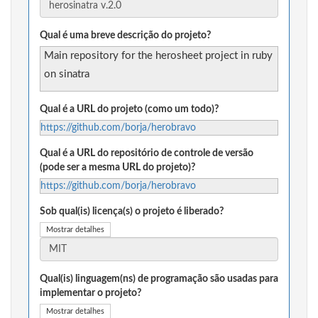
Qual é uma breve descrição do projeto?
Main repository for the herosheet project in ruby
on sinatra
Qual é a URL do projeto (como um todo)?
https://github.com/borja/herobravo
Qual é a URL do repositório de controle de versão
(pode ser a mesma URL do projeto)?
https://github.com/borja/herobravo
Sob qual(is) licença(s) o projeto é liberado?
Mostrar detalhes
Qual(is) linguagem(ns) de programação são usadas para
implementar o projeto?
Mostrar detalhes