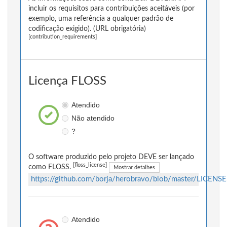
incluir os requisitos para contribuições aceitáveis (por
exemplo, uma referência a qualquer padrão de
codificação exigido). (URL obrigatória)
[contribution_requirements]
Licença FLOSS
Atendido
Não atendido
?
O software produzido pelo projeto DEVE ser lançado
[floss_license]
como FLOSS.
Mostrar detalhes
https://github.com/borja/herobravo/blob/master/LICENSE.
Atendido