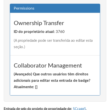
Permissions
Ownership Transfer
ID do proprietário atual:
3760
(A propriedade pode ser transferida ao editar esta
seção.)
Collaborator Management
(Avançado) Que outros usuários têm direitos
adicionais para editar esta entrada de badge?
Atualmente: []
Entrada de selo do projeto de propriedade de:
SCcagg5
.