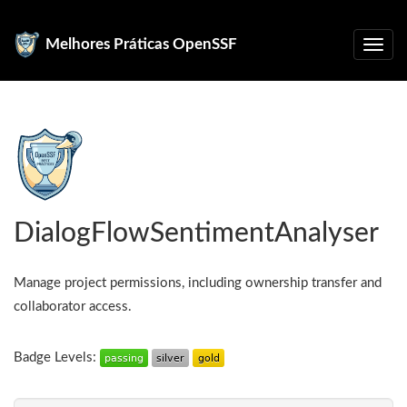
Melhores Práticas OpenSSF
DialogFlowSentimentAnalyser
Manage project permissions, including ownership transfer and
collaborator access.
Badge Levels: