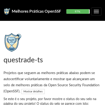
Melhores Práticas OpenSSF
97%
questrade-ts
Projetos que seguem as melhores práticas abaixo podem se
autocertificar voluntariamente e mostrar que alcançaram um
selo de melhores práticas da Open Source Security Foundation
(OpenSSF).
Mostrar detalhes
Se este é o seu projeto, por favor mostre o status do seu selo na
página do seu projeto! O status do selo se parece com isto: