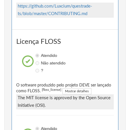
https://github.com/Luxcium/questrade-
ts/blob/master/CONTRIBUTING.md
Licença FLOSS
Atendido
Não atendido
?
O software produzido pelo projeto DEVE ser lançado
[floss_license]
como FLOSS.
Mostrar detalhes
The MIT license is approved by the Open Source
Initiative (OSI).
Atendido