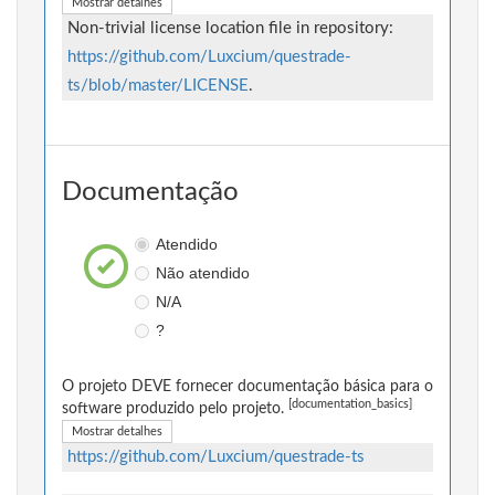
Mostrar detalhes
Non-trivial license location file in repository:
https://github.com/Luxcium/questrade-
ts/blob/master/LICENSE
.
Documentação
Atendido
Não atendido
N/A
?
O projeto DEVE fornecer documentação básica para o
[documentation_basics]
software produzido pelo projeto.
Mostrar detalhes
https://github.com/Luxcium/questrade-ts