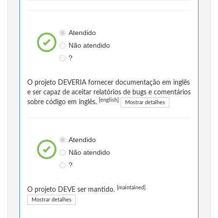
Atendido
Não atendido
?
O projeto DEVERIA fornecer documentação em inglês
e ser capaz de aceitar relatórios de bugs e comentários
[english]
sobre código em inglês.
Mostrar detalhes
Atendido
Não atendido
?
[maintained]
O projeto DEVE ser mantido.
Mostrar detalhes