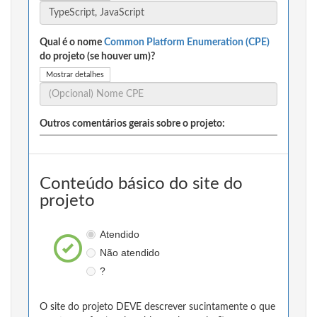
Qual é o nome
Common Platform Enumeration (CPE)
do projeto (se houver um)?
Mostrar detalhes
Outros comentários gerais sobre o projeto:
Conteúdo básico do site do
projeto
Atendido
Não atendido
?
O site do projeto DEVE descrever sucintamente o que