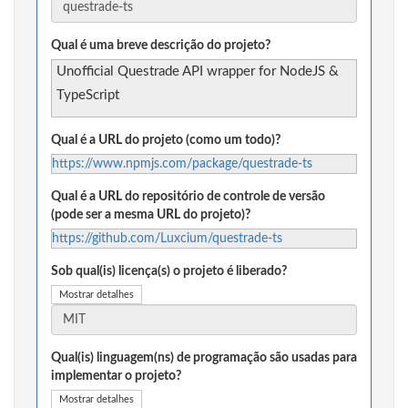
Qual é uma breve descrição do projeto?
Unofficial Questrade API wrapper for NodeJS &
TypeScript
Qual é a URL do projeto (como um todo)?
https://www.npmjs.com/package/questrade-ts
Qual é a URL do repositório de controle de versão
(pode ser a mesma URL do projeto)?
https://github.com/Luxcium/questrade-ts
Sob qual(is) licença(s) o projeto é liberado?
Mostrar detalhes
Qual(is) linguagem(ns) de programação são usadas para
implementar o projeto?
Mostrar detalhes