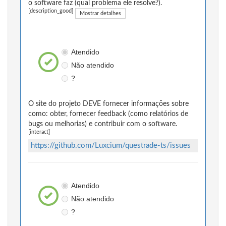
o software faz (qual problema ele resolve?).
[description_good]
Mostrar detalhes
Atendido
Não atendido
?
O site do projeto DEVE fornecer informações sobre
como: obter, fornecer feedback (como relatórios de
bugs ou melhorias) e contribuir com o software.
[interact]
https://github.com/Luxcium/questrade-ts/issues
Atendido
Não atendido
?