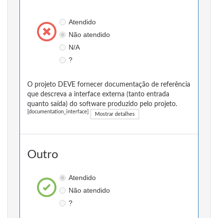
Atendido
Não atendido
N/A
?
O projeto DEVE fornecer documentação de referência
que descreva a interface externa (tanto entrada
quanto saída) do software produzido pelo projeto.
[documentation_interface]
Mostrar detalhes
Outro
Atendido
Não atendido
?