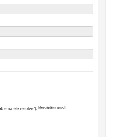
[description_good]
blema ele resolve?).