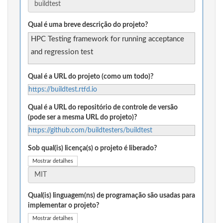
Qual é uma breve descrição do projeto?
HPC Testing framework for running acceptance
and regression test
Qual é a URL do projeto (como um todo)?
https://buildtest.rtfd.io
Qual é a URL do repositório de controle de versão
(pode ser a mesma URL do projeto)?
https://github.com/buildtesters/buildtest
Sob qual(is) licença(s) o projeto é liberado?
Mostrar detalhes
Qual(is) linguagem(ns) de programação são usadas para
implementar o projeto?
Mostrar detalhes