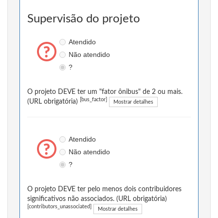
Supervisão do projeto
Atendido
Não atendido
?
O projeto DEVE ter um "fator ônibus" de 2 ou mais.
[bus_factor]
(URL obrigatória)
Mostrar detalhes
Atendido
Não atendido
?
O projeto DEVE ter pelo menos dois contribuidores
significativos não associados. (URL obrigatória)
[contributors_unassociated]
Mostrar detalhes