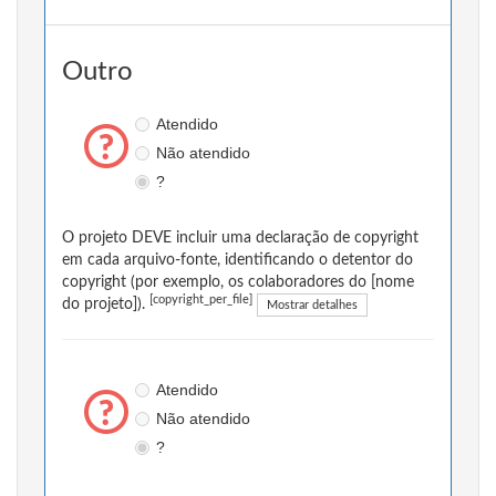
Outro
Atendido
Não atendido
?
O projeto DEVE incluir uma declaração de copyright
em cada arquivo-fonte, identificando o detentor do
copyright (por exemplo, os colaboradores do [nome
[copyright_per_file]
do projeto]).
Mostrar detalhes
Atendido
Não atendido
?