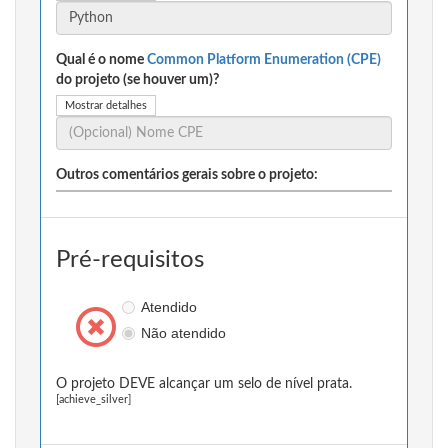
Qual é o nome
Common Platform Enumeration (CPE)
do projeto (se houver um)?
Mostrar detalhes
Outros comentários gerais sobre o projeto:
Pré-requisitos
Atendido
Não atendido
O projeto DEVE alcançar um selo de nível prata.
[achieve_silver]