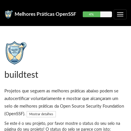
Melhores Práticas OpenSSF
4%
buildtest
Projetos que seguem as melhores práticas abaixo podem se
autocertificar voluntariamente e mostrar que alcançaram um
selo de melhores práticas da Open Source Security Foundation
(OpenSSF).
Mostrar detalhes
Se este é o seu projeto, por favor mostre o status do seu selo na
página do seu projeto! O status do selo se parece com isto: