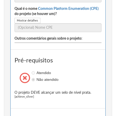
Qual é o nome
Common Platform Enumeration (CPE)
do projeto (se houver um)?
Mostrar detalhes
Outros comentários gerais sobre o projeto:
Pré-requisitos
Atendido
Não atendido
O projeto DEVE alcançar um selo de nível prata.
[achieve_silver]