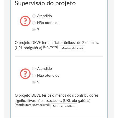
Supervisão do projeto
Atendido
Não atendido
?
O projeto DEVE ter um "fator ônibus" de 2 ou mais.
[bus_factor]
(URL obrigatória)
Mostrar detalhes
Atendido
Não atendido
?
O projeto DEVE ter pelo menos dois contribuidores
significativos não associados. (URL obrigatória)
[contributors_unassociated]
Mostrar detalhes