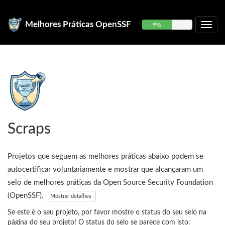
Melhores Práticas OpenSSF
9%
Scraps
Projetos que seguem as melhores práticas abaixo podem se
autocertificar voluntariamente e mostrar que alcançaram um
selo de melhores práticas da Open Source Security Foundation
(OpenSSF).
Mostrar detalhes
Se este é o seu projeto, por favor mostre o status do seu selo na
página do seu projeto! O status do selo se parece com isto: