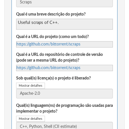
Qual é uma breve descrição do projeto?
Useful scraps of C++.
Qual é a URL do projeto (como um todo)?
https://github.com/bittorrent/scraps
Qual é a URL do repositório de controle de versão
(pode ser a mesma URL do projeto)?
https://github.com/bittorrent/scraps
Sob qual(is) licença(s) o projeto é liberado?
Mostrar detalhes
Qual(is) linguagem(ns) de programação são usadas para
implementar o projeto?
Mostrar detalhes