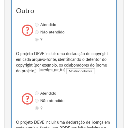
Outro
Atendido
Não atendido
?
O projeto DEVE incluir uma declaração de copyright
em cada arquivo-fonte, identificando o detentor do
copyright (por exemplo, os colaboradores do [nome
[copyright_per_file]
do projeto]).
Mostrar detalhes
Atendido
Não atendido
?
O projeto DEVE incluir uma declaração de licença em