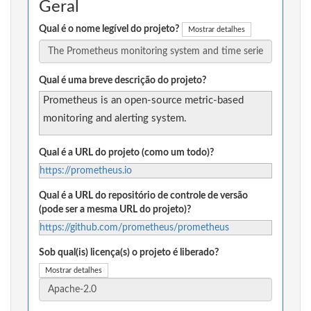
Geral
Qual é o nome legível do projeto?
Mostrar detalhes
Qual é uma breve descrição do projeto?
Prometheus is an open-source metric-based
monitoring and alerting system.
Qual é a URL do projeto (como um todo)?
https://prometheus.io
Qual é a URL do repositório de controle de versão
(pode ser a mesma URL do projeto)?
https://github.com/prometheus/prometheus
Sob qual(is) licença(s) o projeto é liberado?
Mostrar detalhes