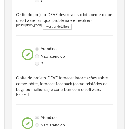
?
O site do projeto DEVE descrever sucintamente o que
o software faz (qual problema ele resolve?).
[description_good]
Mostrar detalhes
Atendido
Não atendido
?
O site do projeto DEVE fornecer informações sobre
como: obter, fornecer feedback (como relatórios de
bugs ou melhorias) e contribuir com o software.
[interact]
Atendido
Não atendido