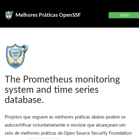
Melhores Práticas OpenSSF
100%
The Prometheus monitoring
system and time series
database.
Projetos que seguem as melhores práticas abaixo podem se
autocertificar voluntariamente e mostrar que alcançaram um
selo de melhores práticas da Open Source Security Foundation