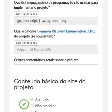
Qual(is) linguagem(ns) de programação são usadas para
implementar o projeto?
Mostrar detalhes
Qual é o nome
Common Platform Enumeration (CPE)
do projeto (se houver um)?
Mostrar detalhes
Outros comentários gerais sobre o projeto:
Conteúdo básico do site do
projeto
Atendido
Não atendido