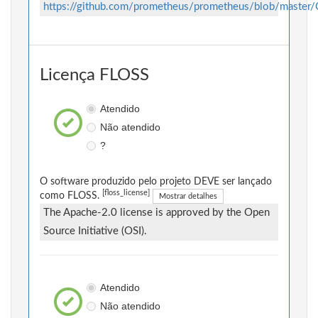
https://github.com/prometheus/prometheus/blob/mast
Licença FLOSS
Atendido
Não atendido
?
O software produzido pelo projeto DEVE ser lançado
[floss_license]
como FLOSS.
Mostrar detalhes
The Apache-2.0 license is approved by the Open
Source Initiative (OSI).
Atendido
Não atendido