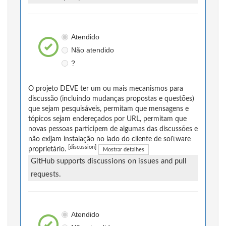
Atendido
Não atendido
?
O projeto DEVE ter um ou mais mecanismos para
discussão (incluindo mudanças propostas e questões)
que sejam pesquisáveis, permitam que mensagens e
tópicos sejam endereçados por URL, permitam que
novas pessoas participem de algumas das discussões e
não exijam instalação no lado do cliente de software
[discussion]
proprietário.
Mostrar detalhes
GitHub supports discussions on issues and pull
requests.
Atendido