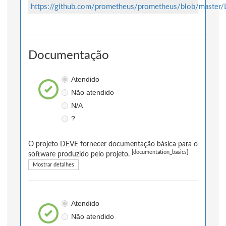
https://github.com/prometheus/prometheus/blob/master
Documentação
Atendido
Não atendido
N/A
?
O projeto DEVE fornecer documentação básica para o
[documentation_basics]
software produzido pelo projeto.
Mostrar detalhes
Atendido
Não atendido