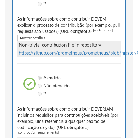
?
As informações sobre como contribuir DEVEM
explicar o processo de contribuição (por exemplo, pull
[contribution]
requests são usados?) (URL obrigatória)
Mostrar detalhes
Non-trivial contribution file in repository:
https://github.com/prometheus/prometheus/blob/mast
Atendido
Não atendido
?
As informações sobre como contribuir DEVERIAM
incluir os requisitos para contribuições aceitáveis (por
exemplo, uma referência a qualquer padrão de
codificação exigido). (URL obrigatória)
[contribution_requirements]